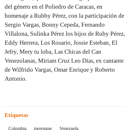
del género en el Poliedro de Caracas, en
homenaje a Rubby Pérez, con la participación de
Sergio Vargas, Bonny Cepeda, Fernando
Villalona, Sulinka Pérez los hijos de Ruby Pérez,
Eddy Herrera, Los Rosario, Jossie Esteban, El
Jefry, Mery tu loba, Las Chicas del Can
Venezolanas, Miriam Cruz Leo Días, ex cantante
de Wilfrido Vargas, Omar Enrique y Roberto
Antonio.
Etiquetas
Colombia
merengue
Venezuela