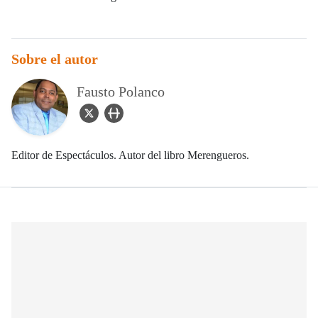
Sobre el autor
Fausto Polanco
twitter Icon
user_url Icon
Editor de Espectáculos. Autor del libro Merengueros.