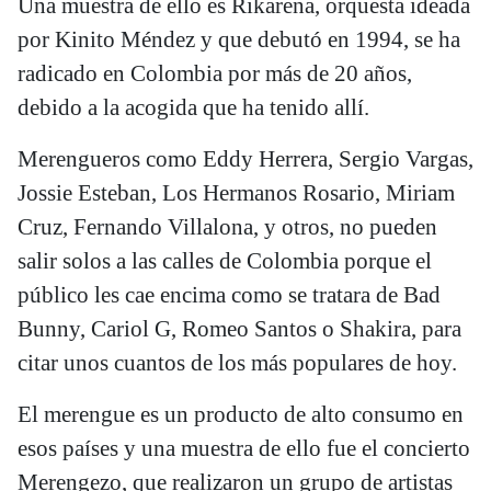
Una muestra de ello es Rikarena, orquesta ideada
por Kinito Méndez y que debutó en 1994, se ha
radicado en Colombia por más de 20 años,
debido a la acogida que ha tenido allí.
Merengueros como Eddy Herrera, Sergio Vargas,
Jossie Esteban, Los Hermanos Rosario, Miriam
Cruz, Fernando Villalona, y otros, no pueden
salir solos a las calles de Colombia porque el
público les cae encima como se tratara de Bad
Bunny, Cariol G, Romeo Santos o Shakira, para
citar unos cuantos de los más populares de hoy.
El merengue es un producto de alto consumo en
esos países y una muestra de ello fue el concierto
Merengezo, que realizaron un grupo de artistas