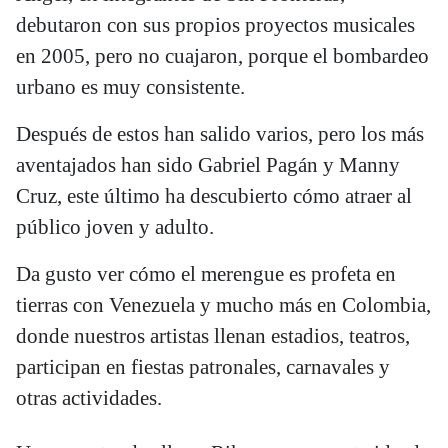
debutaron con sus propios proyectos musicales
en 2005, pero no cuajaron, porque el bombardeo
urbano es muy consistente.
Después de estos han salido varios, pero los más
aventajados han sido Gabriel Pagán y Manny
Cruz, este último ha descubierto cómo atraer al
público joven y adulto.
Da gusto ver cómo el merengue es profeta en
tierras con Venezuela y mucho más en Colombia,
donde nuestros artistas llenan estadios, teatros,
participan en fiestas patronales, carnavales y
otras actividades.