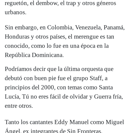
reguetón, el dembow, el trap y otros géneros
urbanos.
Sin embargo, en Colombia, Venezuela, Panamá,
Honduras y otros países, el merengue es tan
conocido, como lo fue en una época en la
República Dominicana.
Podríamos decir que la última orquesta que
debutó con buen pie fue el grupo Staff, a
principios del 2000, con temas como Santa
Lucía, Tú no eres fácil de olvidar y Guerra fría,
entre otros.
Tanto los cantantes Eddy Manuel como Miguel
Ángel, ex integrantes de Sin Fronteras,