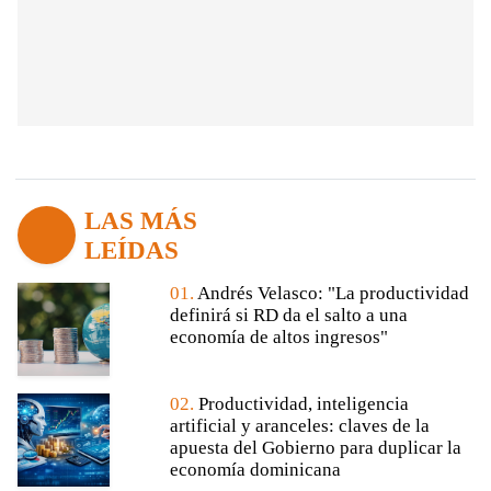
LAS MÁS
LEÍDAS
01.
Andrés Velasco: "La productividad
definirá si RD da el salto a una
economía de altos ingresos"
02.
Productividad, inteligencia
artificial y aranceles: claves de la
apuesta del Gobierno para duplicar la
economía dominicana