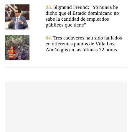
03.
Sigmund Freund: "Yo nunca he
dicho que el Estado dominicano no
sabe la cantidad de empleados
públicos que tiene"
04.
Tres cadáveres han sido hallados
en diferentes puntos de Villa Los
Almácigos en las últimas 72 horas