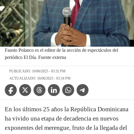
Fausto Polanco es el editor de la sección de espectáculos del
periódico El Día. Fuente externa
PUBLICADO: 16/06/2025 - 03:32 PM
ACTUALIZADO: 16/06/2025 - 03:34 PM
Facebook Icon
Twitter Icon
Threads Icon
Linkedin Icon
WhatsApp Icon
Telegram Icon
En los últimos 25 años la República Dominicana
ha vivido una etapa de decadencia en nuevos
exponentes del merengue, fruto de la llegada del