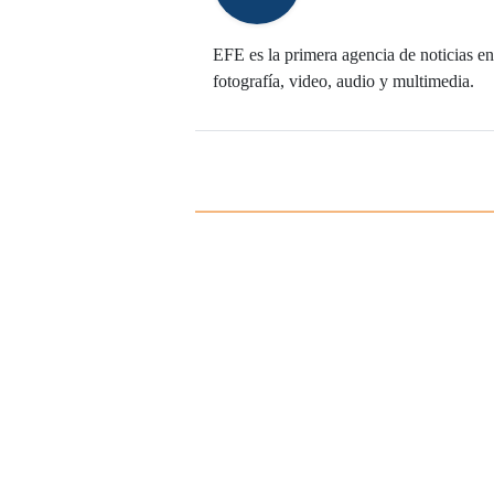
EFE es la primera agencia de noticias en 
fotografía, video, audio y multimedia.