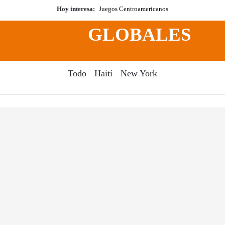
Hoy interesa:
Juegos Centroamericanos
GLOBALES
Todo
Haití
New York