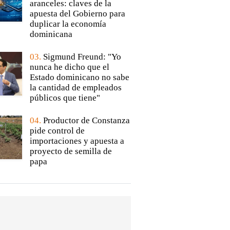
aranceles: claves de la
apuesta del Gobierno para
duplicar la economía
dominicana
03.
Sigmund Freund: "Yo
nunca he dicho que el
Estado dominicano no sabe
la cantidad de empleados
públicos que tiene"
04.
Productor de Constanza
pide control de
importaciones y apuesta a
proyecto de semilla de
papa