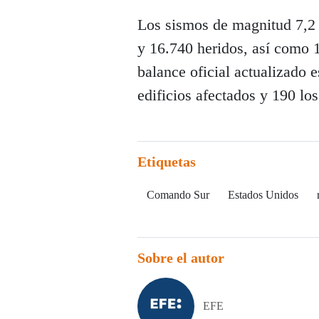
Los sismos de magnitud 7,2 
y 16.740 heridos, así como 1
balance oficial actualizado 
edificios afectados y 190 lo
Etiquetas
Comando Sur
Estados Unidos
Sobre el autor
EFE