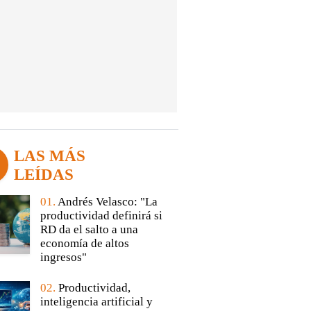
LAS MÁS
LEÍDAS
01.
Andrés Velasco: "La
productividad definirá si
RD da el salto a una
economía de altos
ingresos"
02.
Productividad,
inteligencia artificial y