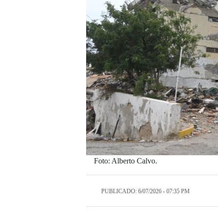
Foto: Alberto Calvo.
PUBLICADO: 6/07/2026 - 07:35 PM