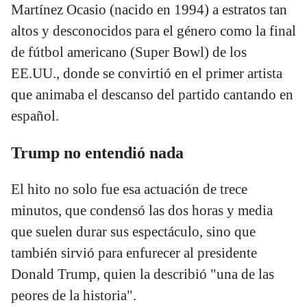
Martínez Ocasio (nacido en 1994) a estratos tan
altos y desconocidos para el género como la final
de fútbol americano (Super Bowl) de los
EE.UU., donde se convirtió en el primer artista
que animaba el descanso del partido cantando en
español.
Trump no entendió nada
El hito no solo fue esa actuación de trece
minutos, que condensó las dos horas y media
que suelen durar sus espectáculo, sino que
también sirvió para enfurecer al presidente
Donald Trump, quien la describió "una de las
peores de la historia".