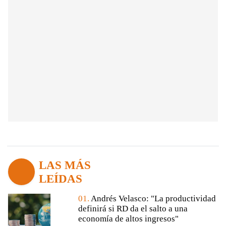
LAS MÁS
LEÍDAS
01.
Andrés Velasco: "La productividad
definirá si RD da el salto a una
economía de altos ingresos"