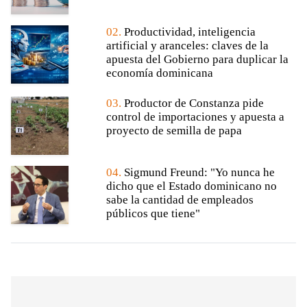
02.
Productividad, inteligencia
artificial y aranceles: claves de la
apuesta del Gobierno para duplicar la
economía dominicana
03.
Productor de Constanza pide
control de importaciones y apuesta a
proyecto de semilla de papa
04.
Sigmund Freund: "Yo nunca he
dicho que el Estado dominicano no
sabe la cantidad de empleados
públicos que tiene"