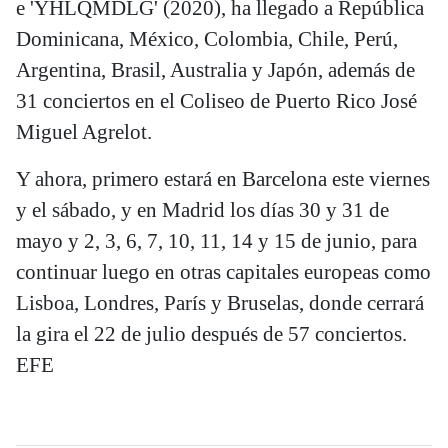
e 'YHLQMDLG' (2020), ha llegado a República
Dominicana, México, Colombia, Chile, Perú,
Argentina, Brasil, Australia y Japón, además de
31 conciertos en el Coliseo de Puerto Rico José
Miguel Agrelot.
Y ahora, primero estará en Barcelona este viernes
y el sábado, y en Madrid los días 30 y 31 de
mayo y 2, 3, 6, 7, 10, 11, 14 y 15 de junio, para
continuar luego en otras capitales europeas como
Lisboa, Londres, París y Bruselas, donde cerrará
la gira el 22 de julio después de 57 conciertos.
EFE