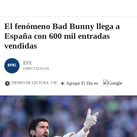
El fenómeno Bad Bunny llega a
España con 600 mil entradas
vendidas
EFE
ESPECTÁCULOS
TIEMPO DE LECTURA: 3 M
Agregar El Día en