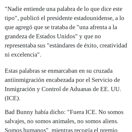
"Nadie entiende una palabra de lo que dice este
tipo", publicó el presidente estadounidense, a lo
que agregó que se trataba de "una afrenta a la
grandeza de Estados Unidos" y que no
representaba sus "estándares de éxito, creatividad
ni excelencia".
Estas palabras se enmarcaban en su cruzada
antiinmigración encabezada por el Servicio de
Inmigración y Control de Aduanas de EE. UU.
(ICE).
Bad Bunny había dicho: "Fuera ICE. No somos
salvajes, no somos animales, no somos aliens.
Somos humanos", mientras recogía el premio