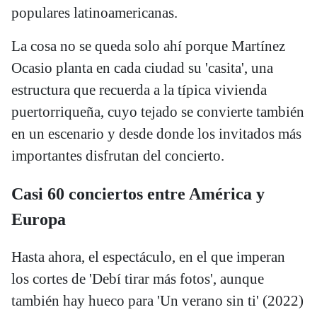
populares latinoamericanas.
La cosa no se queda solo ahí porque Martínez
Ocasio planta en cada ciudad su 'casita', una
estructura que recuerda a la típica vivienda
puertorriqueña, cuyo tejado se convierte también
en un escenario y desde donde los invitados más
importantes disfrutan del concierto.
Casi 60 conciertos entre América y
Europa
Hasta ahora, el espectáculo, en el que imperan
los cortes de 'Debí tirar más fotos', aunque
también hay hueco para 'Un verano sin ti' (2022)