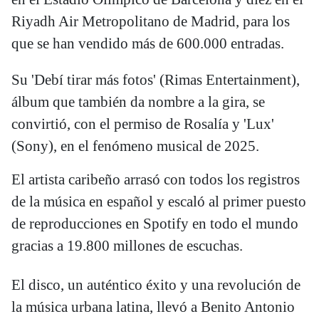
Riyadh Air Metropolitano de Madrid, para los
que se han vendido más de 600.000 entradas.
Su 'Debí tirar más fotos' (Rimas Entertainment),
álbum que también da nombre a la gira, se
convirtió, con el permiso de Rosalía y 'Lux'
(Sony), en el fenómeno musical de 2025.
El artista caribeño arrasó con todos los registros
de la música en español y escaló al primer puesto
de reproducciones en Spotify en todo el mundo
gracias a 19.800 millones de escuchas.
El disco, un auténtico éxito y una revolución de
la música urbana latina, llevó a Benito Antonio