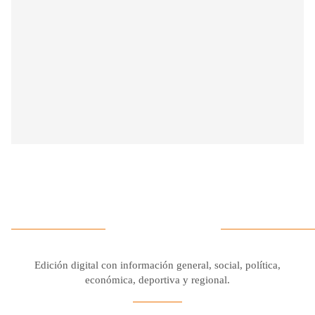
Edición digital con información general, social, política,
económica, deportiva y regional.