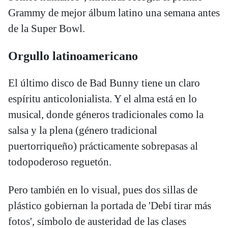
Grammy de mejor álbum latino una semana antes
de la Super Bowl.
Orgullo latinoamericano
El último disco de Bad Bunny tiene un claro
espíritu anticolonialista. Y el alma está en lo
musical, donde géneros tradicionales como la
salsa y la plena (género tradicional
puertorriqueño) prácticamente sobrepasas al
todopoderoso reguetón.
Pero también en lo visual, pues dos sillas de
plástico gobiernan la portada de 'Debí tirar más
fotos', símbolo de austeridad de las clases