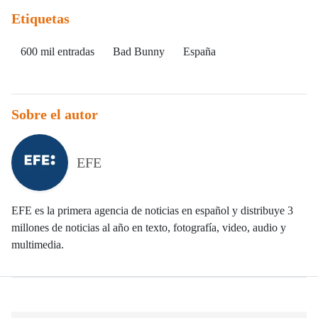
Etiquetas
600 mil entradas
Bad Bunny
España
Sobre el autor
EFE
EFE es la primera agencia de noticias en español y distribuye 3
millones de noticias al año en texto, fotografía, video, audio y
multimedia.