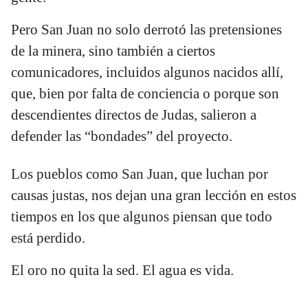
Pero San Juan no solo derrotó las pretensiones
de la minera, sino también a ciertos
comunicadores, incluidos algunos nacidos allí,
que, bien por falta de conciencia o porque son
descendientes directos de Judas, salieron a
defender las “bondades” del proyecto.
Los pueblos como San Juan, que luchan por
causas justas, nos dejan una gran lección en estos
tiempos en los que algunos piensan que todo
está perdido.
El oro no quita la sed. El agua es vida.