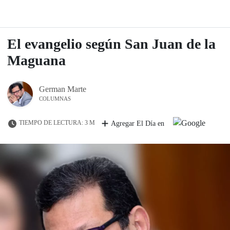
El evangelio según San Juan de la
Maguana
German Marte
COLUMNAS
TIEMPO DE LECTURA: 3 M
Agregar El Día en