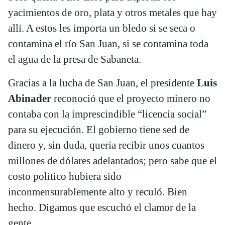
yacimientos de oro, plata y otros metales que hay
allí. A estos les importa un bledo si se seca o
contamina el río San Juan, si se contamina toda
el agua de la presa de Sabaneta.
Gracias a la lucha de San Juan, el presidente
Luis
Abinader
reconoció que el proyecto minero no
contaba con la imprescindible “licencia social”
para su ejecución. El gobierno tiene sed de
dinero y, sin duda, quería recibir unos cuantos
millones de dólares adelantados; pero sabe que el
costo político hubiera sido
inconmensurablemente alto y reculó. Bien
hecho. Digamos que escuchó el clamor de la
gente.