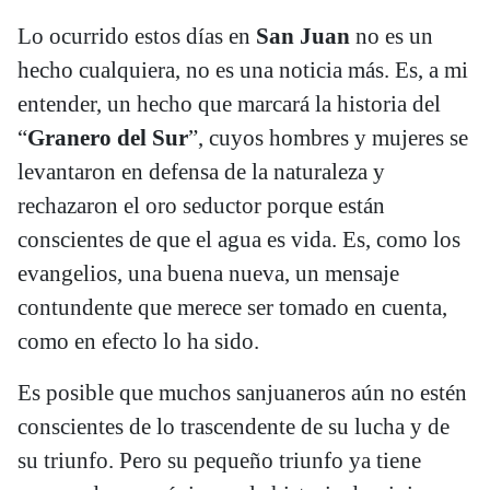
Lo ocurrido estos días en
San Juan
no es un
hecho cualquiera, no es una noticia más. Es, a mi
entender, un hecho que marcará la historia del
“
Granero del Sur
”, cuyos hombres y mujeres se
levantaron en defensa de la naturaleza y
rechazaron el oro seductor porque están
conscientes de que el agua es vida. Es, como los
evangelios, una buena nueva, un mensaje
contundente que merece ser tomado en cuenta,
como en efecto lo ha sido.
Es posible que muchos sanjuaneros aún no estén
conscientes de lo trascendente de su lucha y de
su triunfo. Pero su pequeño triunfo ya tiene