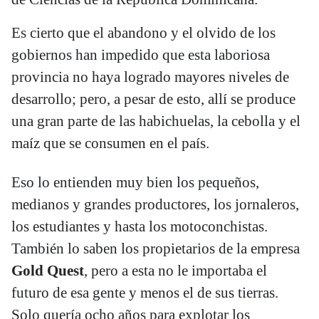
Es cierto que el abandono y el olvido de los
gobiernos han impedido que esta laboriosa
provincia no haya logrado mayores niveles de
desarrollo; pero, a pesar de esto, allí se produce
una gran parte de las habichuelas, la cebolla y el
maíz que se consumen en el país.
Eso lo entienden muy bien los pequeños,
medianos y grandes productores, los jornaleros,
los estudiantes y hasta los motoconchistas.
También lo saben los propietarios de la empresa
Gold Quest
, pero a esta no le importaba el
futuro de esa gente y menos el de sus tierras.
Solo quería ocho años para explotar los