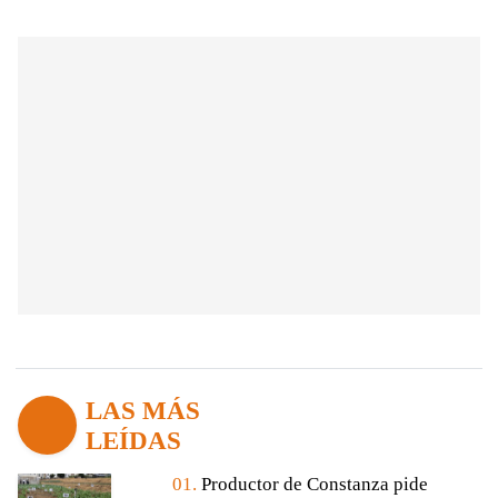
LAS MÁS
LEÍDAS
01.
Productor de Constanza pide