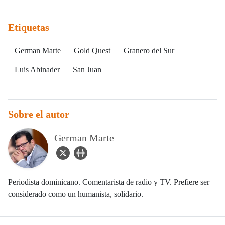
Etiquetas
German Marte
Gold Quest
Granero del Sur
Luis Abinader
San Juan
Sobre el autor
German Marte
twitter Icon
user_url Icon
Periodista dominicano. Comentarista de radio y TV. Prefiere ser
considerado como un humanista, solidario.