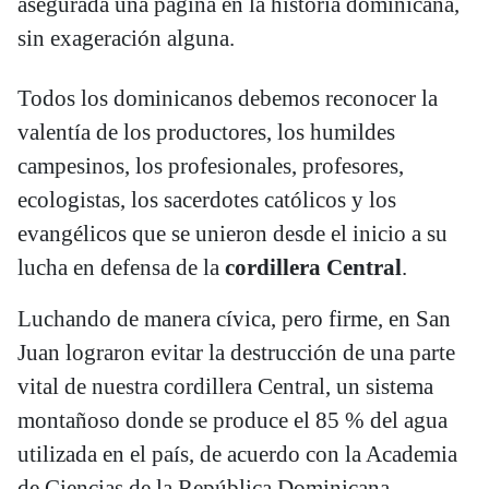
asegurada una página en la historia dominicana,
sin exageración alguna.
Todos los dominicanos debemos reconocer la
valentía de los productores, los humildes
campesinos, los profesionales, profesores,
ecologistas, los sacerdotes católicos y los
evangélicos que se unieron desde el inicio a su
lucha en defensa de la
cordillera Central
.
Luchando de manera cívica, pero firme, en San
Juan lograron evitar la destrucción de una parte
vital de nuestra cordillera Central, un sistema
montañoso donde se produce el 85 % del agua
utilizada en el país, de acuerdo con la Academia
de Ciencias de la República Dominicana.