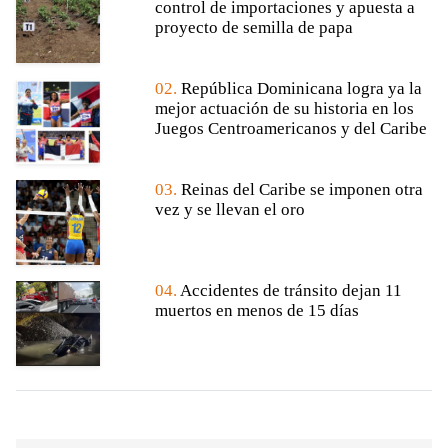
control de importaciones y apuesta a
proyecto de semilla de papa
02.
República Dominicana logra ya la
mejor actuación de su historia en los
Juegos Centroamericanos y del Caribe
03.
Reinas del Caribe se imponen otra
vez y se llevan el oro
04.
Accidentes de tránsito dejan 11
muertos en menos de 15 días