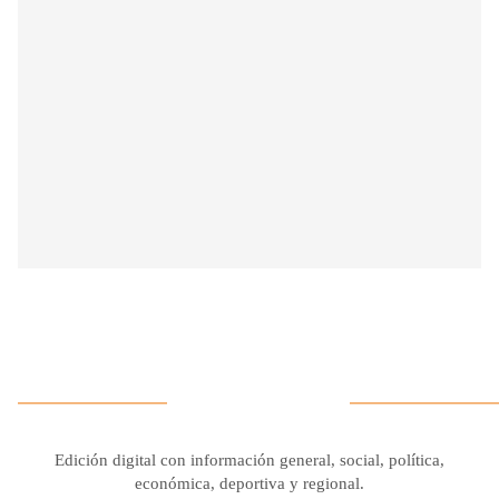
Edición digital con información general, social, política,
económica, deportiva y regional.