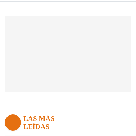
LAS MÁS
LEÍDAS