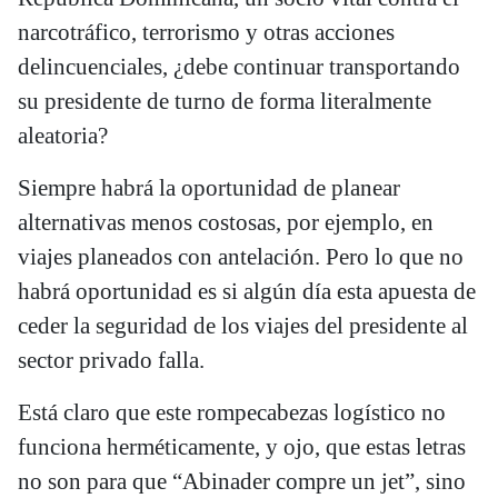
narcotráfico, terrorismo y otras acciones
delincuenciales, ¿debe continuar transportando
su presidente de turno de forma literalmente
aleatoria?
Siempre habrá la oportunidad de planear
alternativas menos costosas, por ejemplo, en
viajes planeados con antelación. Pero lo que no
habrá oportunidad es si algún día esta apuesta de
ceder la seguridad de los viajes del presidente al
sector privado falla.
Está claro que este rompecabezas logístico no
funciona herméticamente, y ojo, que estas letras
no son para que “Abinader compre un jet”, sino