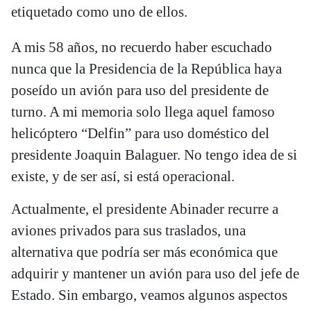
etiquetado como uno de ellos.
A mis 58 años, no recuerdo haber escuchado
nunca que la Presidencia de la República haya
poseído un avión para uso del presidente de
turno. A mi memoria solo llega aquel famoso
helicóptero “Delfin” para uso doméstico del
presidente Joaquin Balaguer. No tengo idea de si
existe, y de ser así, si está operacional.
Actualmente, el presidente Abinader recurre a
aviones privados para sus traslados, una
alternativa que podría ser más económica que
adquirir y mantener un avión para uso del jefe de
Estado. Sin embargo, veamos algunos aspectos