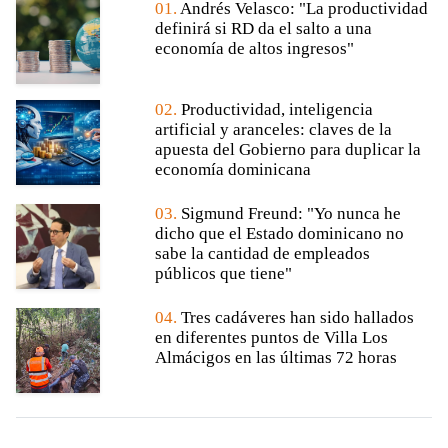
01.
Andrés Velasco: "La productividad
definirá si RD da el salto a una
economía de altos ingresos"
02.
Productividad, inteligencia
artificial y aranceles: claves de la
apuesta del Gobierno para duplicar la
economía dominicana
03.
Sigmund Freund: "Yo nunca he
dicho que el Estado dominicano no
sabe la cantidad de empleados
públicos que tiene"
04.
Tres cadáveres han sido hallados
en diferentes puntos de Villa Los
Almácigos en las últimas 72 horas