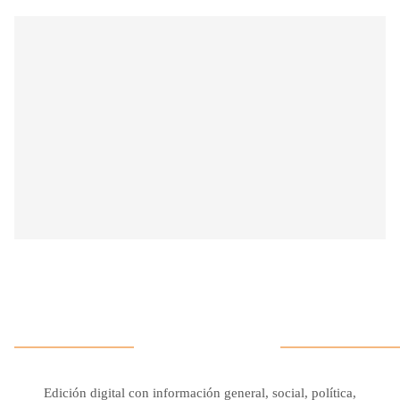
Edición digital con información general, social, política,