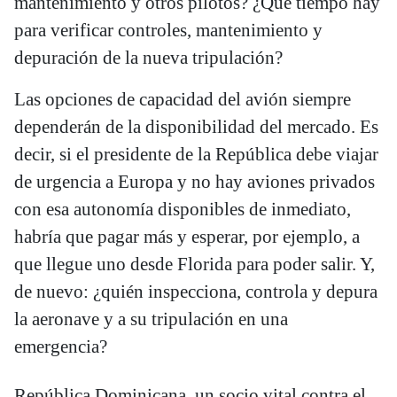
mantenimiento y otros pilotos? ¿Qué tiempo hay
para verificar controles, mantenimiento y
depuración de la nueva tripulación?
Las opciones de capacidad del avión siempre
dependerán de la disponibilidad del mercado. Es
decir, si el presidente de la República debe viajar
de urgencia a Europa y no hay aviones privados
con esa autonomía disponibles de inmediato,
habría que pagar más y esperar, por ejemplo, a
que llegue uno desde Florida para poder salir. Y,
de nuevo: ¿quién inspecciona, controla y depura
la aeronave y a su tripulación en una
emergencia?
República Dominicana, un socio vital contra el