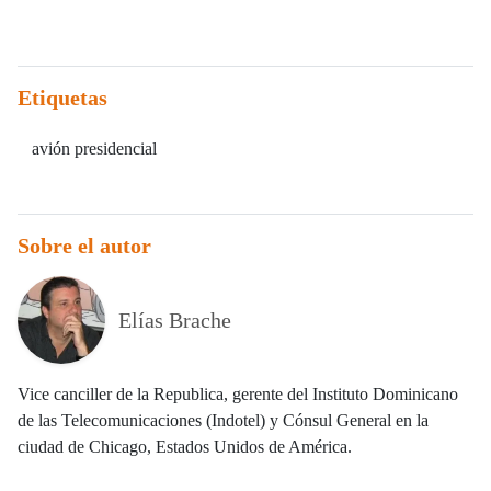
Etiquetas
avión presidencial
Sobre el autor
Elías Brache
Vice canciller de la Republica, gerente del Instituto Dominicano
de las Telecomunicaciones (Indotel) y Cónsul General en la
ciudad de Chicago, Estados Unidos de América.