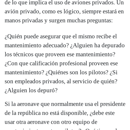
de lo que implica el uso de aviones privados. Un
avión privado, como es lógico, siempre estará en
manos privadas y surgen muchas preguntas:
¿Quién puede asegurar que el mismo recibe el
mantenimiento adecuado? ¿Alguien ha depurado
los técnicos que proveen ese mantenimiento?
¿Con que calificación profesional proveen ese
mantenimiento? ¿Quiénes son los pilotos? ¿Si
son empleados privados, al servicio de quién?
¿Alguien los depuró?
Si la aeronave que normalmente usa el presidente
de la república no está disponible, ¿debe este
usar otra aeronave con otro equipo de