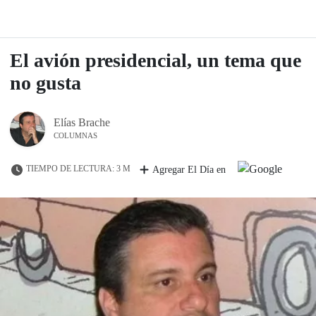
El avión presidencial, un tema que
no gusta
Elías Brache
COLUMNAS
TIEMPO DE LECTURA: 3 M
Agregar El Día en