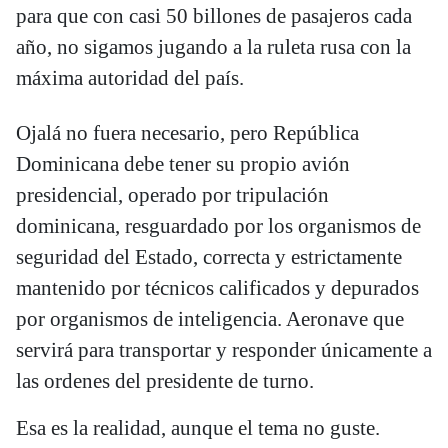
para que con casi 50 billones de pasajeros cada
año, no sigamos jugando a la ruleta rusa con la
máxima autoridad del país.
Ojalá no fuera necesario, pero República
Dominicana debe tener su propio avión
presidencial, operado por tripulación
dominicana, resguardado por los organismos de
seguridad del Estado, correcta y estrictamente
mantenido por técnicos calificados y depurados
por organismos de inteligencia. Aeronave que
servirá para transportar y responder únicamente a
las ordenes del presidente de turno.
Esa es la realidad, aunque el tema no guste.