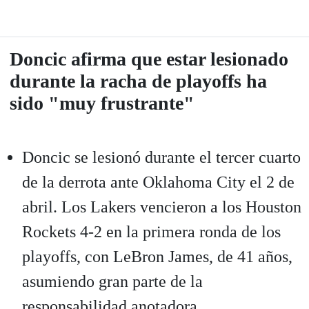
Doncic afirma que estar lesionado
durante la racha de playoffs ha
sido "muy frustrante"
Doncic se lesionó durante el tercer cuarto
de la derrota ante Oklahoma City el 2 de
abril. Los Lakers vencieron a los Houston
Rockets 4-2 en la primera ronda de los
playoffs, con LeBron James, de 41 años,
asumiendo gran parte de la
responsabilidad anotadora