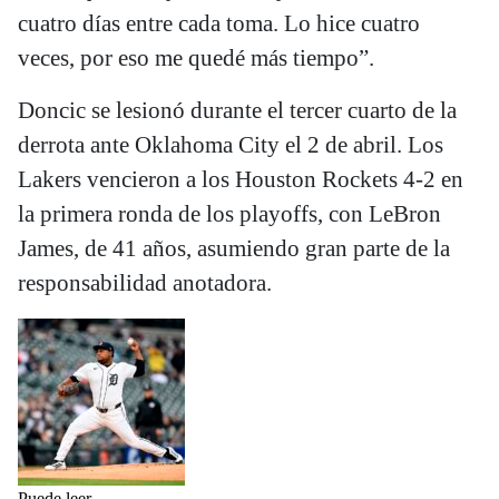
cuatro días entre cada toma. Lo hice cuatro
veces, por eso me quedé más tiempo”.
Doncic se lesionó durante el tercer cuarto de la
derrota ante Oklahoma City el 2 de abril. Los
Lakers vencieron a los Houston Rockets 4-2 en
la primera ronda de los playoffs, con LeBron
James, de 41 años, asumiendo gran parte de la
responsabilidad anotadora.
Puede leer