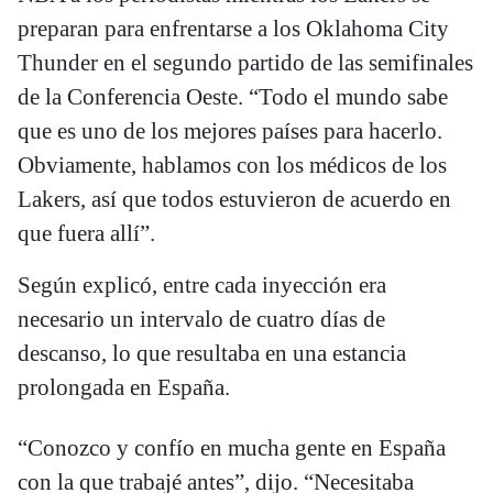
preparan para enfrentarse a los Oklahoma City
Thunder en el segundo partido de las semifinales
de la Conferencia Oeste. “Todo el mundo sabe
que es uno de los mejores países para hacerlo.
Obviamente, hablamos con los médicos de los
Lakers, así que todos estuvieron de acuerdo en
que fuera allí”.
Según explicó, entre cada inyección era
necesario un intervalo de cuatro días de
descanso, lo que resultaba en una estancia
prolongada en España.
“Conozco y confío en mucha gente en España
con la que trabajé antes”, dijo. “Necesitaba