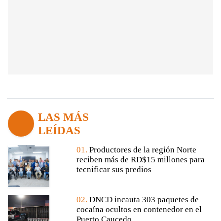
LAS MÁS
LEÍDAS
01.
Productores de la región Norte
reciben más de RD$15 millones para
tecnificar sus predios
02.
DNCD incauta 303 paquetes de
cocaína ocultos en contenedor en el
Puerto Caucedo