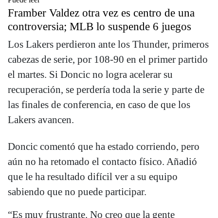
Framber Valdez otra vez es centro de una
controversia; MLB lo suspende 6 juegos
Los Lakers perdieron ante los Thunder, primeros
cabezas de serie, por 108-90 en el primer partido
el martes. Si Doncic no logra acelerar su
recuperación, se perdería toda la serie y parte de
las finales de conferencia, en caso de que los
Lakers avancen.
Doncic comentó que ha estado corriendo, pero
aún no ha retomado el contacto físico. Añadió
que le ha resultado difícil ver a su equipo
sabiendo que no puede participar.
“Es muy frustrante. No creo que la gente