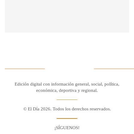
Edición digital con información general, social, política,
económica, deportiva y regional.
© El Día 2026. Todos los derechos reservados.
¡SÍGUENOS!