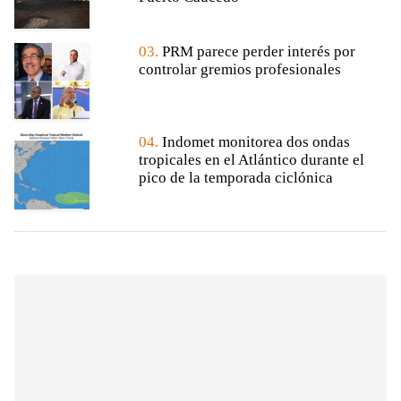
03.
PRM parece perder interés por
controlar gremios profesionales
04.
Indomet monitorea dos ondas
tropicales en el Atlántico durante el
pico de la temporada ciclónica