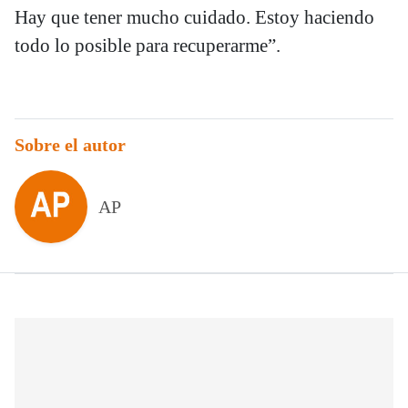
Hay que tener mucho cuidado. Estoy haciendo
todo lo posible para recuperarme”.
Sobre el autor
AP