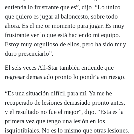
entienda lo frustrante que es”, dijo. “Lo único
que quiero es jugar al baloncesto, sobre todo
ahora. Es el mejor momento para jugar. Es muy
frustrante ver lo que está haciendo mi equipo.
Estoy muy orgulloso de ellos, pero ha sido muy
duro presenciarlo”.
El seis veces All-Star también entiende que
regresar demasiado pronto lo pondría en riesgo.
“Es una situación difícil para mí. Ya me he
recuperado de lesiones demasiado pronto antes,
y el resultado no fue el mejor”, dijo. “Esta es la
primera vez que tengo una lesión en los
isquiotibiales. No es lo mismo que otras lesiones.