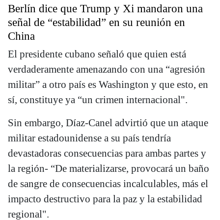
Berlín dice que Trump y Xi mandaron una
señal de “estabilidad” en su reunión en
China
El presidente cubano señaló que quien está
verdaderamente amenazando con una “agresión
militar” a otro país es Washington y que esto, en
sí, constituye ya “un crimen internacional".
Sin embargo, Díaz-Canel advirtió que un ataque
militar estadounidense a su país tendría
devastadoras consecuencias para ambas partes y
la región- “De materializarse, provocará un baño
de sangre de consecuencias incalculables, más el
impacto destructivo para la paz y la estabilidad
regional".