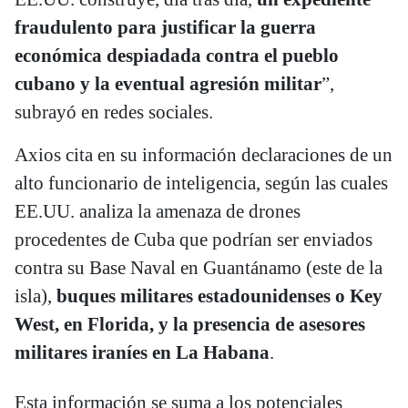
fraudulento para justificar la guerra
económica despiadada contra el pueblo
cubano y la eventual agresión militar
”,
subrayó en redes sociales.
Axios cita en su información declaraciones de un
alto funcionario de inteligencia, según las cuales
EE.UU. analiza la amenaza de drones
procedentes de Cuba que podrían ser enviados
contra su Base Naval en Guantánamo (este de la
isla),
buques militares estadounidenses o Key
West, en Florida, y la presencia de asesores
militares iraníes en La Habana
.
Esta información se suma a los potenciales