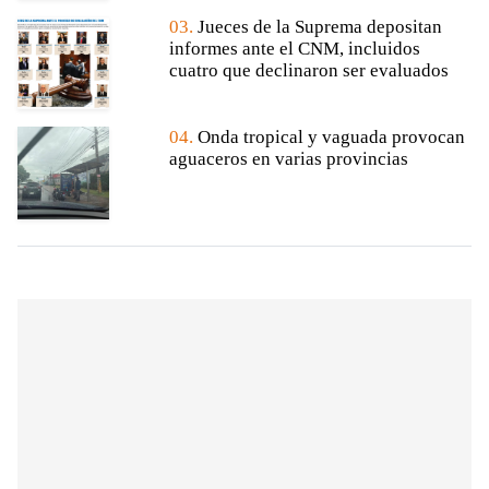
03.
Jueces de la Suprema depositan
informes ante el CNM, incluidos
cuatro que declinaron ser evaluados
04.
Onda tropical y vaguada provocan
aguaceros en varias provincias