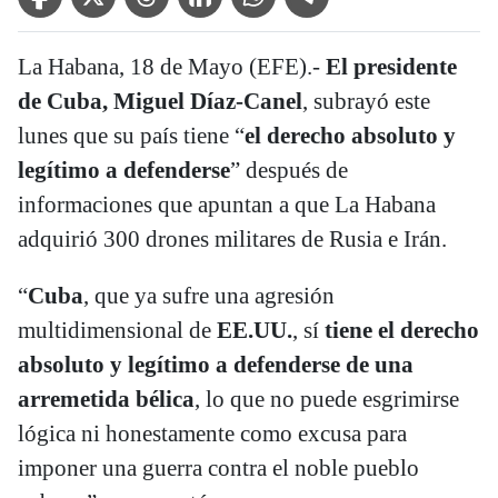
La Habana, 18 de Mayo (EFE).-
El presidente
de Cuba, Miguel Díaz-Canel
, subrayó este
lunes que su país tiene “
el derecho absoluto y
legítimo a defenderse
” después de
informaciones que apuntan a que La Habana
adquirió 300 drones militares de Rusia e Irán.
“
Cuba
, que ya sufre una agresión
multidimensional de
EE.UU.
, sí
tiene el derecho
absoluto y legítimo a defenderse de una
arremetida bélica
, lo que no puede esgrimirse
lógica ni honestamente como excusa para
imponer una guerra contra el noble pueblo