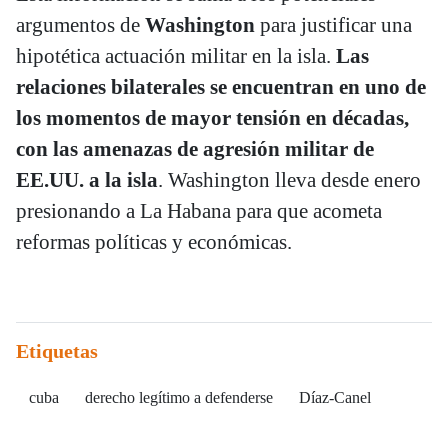
argumentos de
Washington
para justificar una
hipotética actuación militar en la isla.
Las
relaciones bilaterales se encuentran en uno de
los momentos de mayor tensión en décadas,
con las amenazas de agresión militar de
EE.UU. a la isla
. Washington lleva desde enero
presionando a La Habana para que acometa
reformas políticas y económicas.
Etiquetas
cuba
derecho legítimo a defenderse
Díaz-Canel