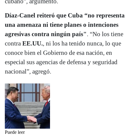
cubano”, argumentó.
Díaz-Canel reiteró que Cuba “no representa
una amenaza ni tiene planes o intenciones
agresivas contra ningún país"
. “No los tiene
contra
EE.UU.
, ni los ha tenido nunca, lo que
conoce bien el Gobierno de esa nación, en
especial sus agencias de defensa y seguridad
nacional”, agregó.
Puede leer