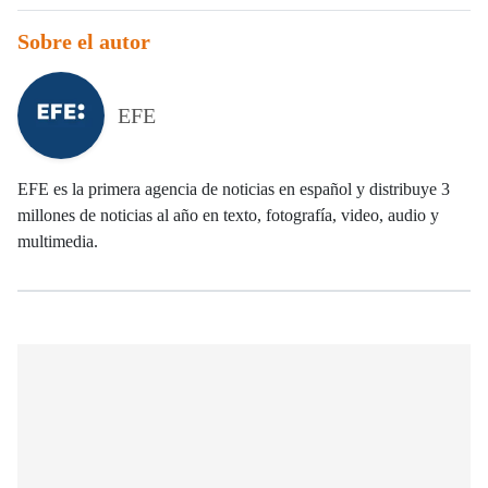
Sobre el autor
EFE
EFE es la primera agencia de noticias en español y distribuye 3
millones de noticias al año en texto, fotografía, video, audio y
multimedia.