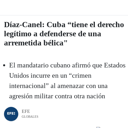
Díaz-Canel: Cuba “tiene el derecho
legítimo a defenderse de una
arremetida bélica"
El mandatario cubano afirmó que Estados
Unidos incurre en un “crimen
internacional” al amenazar con una
agresión militar contra otra nación
EFE
GLOBALES