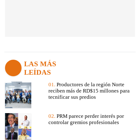
LAS MÁS
LEÍDAS
01.
Productores de la región Norte
reciben más de RD$15 millones para
tecnificar sus predios
02.
PRM parece perder interés por
controlar gremios profesionales