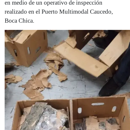
en medio de un operativo de inspección
realizado en el Puerto Multimodal Caucedo,
Boca Chica.