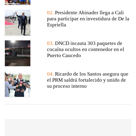
02.
Presidente Abinader llega a Cali
para participar en investidura de De la
Espriella
03.
DNCD incauta 303 paquetes de
cocaína ocultos en contenedor en el
Puerto Caucedo
04.
Ricardo de los Santos asegura que
el PRM saldrá fortalecido y unido de
su proceso interno