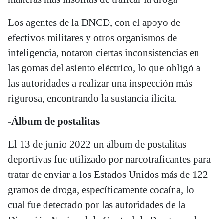
Los agentes de la DNCD, con el apoyo de
efectivos militares y otros organismos de
inteligencia, notaron ciertas inconsistencias en
las gomas del asiento eléctrico, lo que obligó a
las autoridades a realizar una inspección más
rigurosa, encontrando la sustancia ilícita.
-Álbum de postalitas
El 13 de junio 2022 un álbum de postalitas
deportivas fue utilizado por narcotraficantes para
tratar de enviar a los Estados Unidos más de 122
gramos de droga, específicamente cocaína, lo
cual fue detectado por las autoridades de la