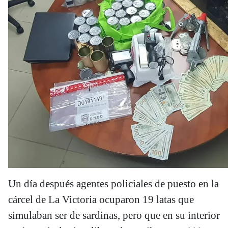
Un día después agentes policiales de puesto en la
cárcel de La Victoria ocuparon 19 latas que
simulaban ser de sardinas, pero que en su interior