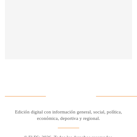
Edición digital con información general, social, política,
económica, deportiva y regional.