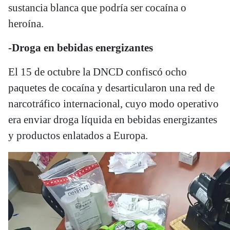
sustancia blanca que podría ser cocaína o
heroína.
-Droga en bebidas energizantes
El 15 de octubre la DNCD confiscó ocho
paquetes de cocaína y desarticularon una red de
narcotráfico internacional, cuyo modo operativo
era enviar droga líquida en bebidas energizantes
y productos enlatados a Europa.