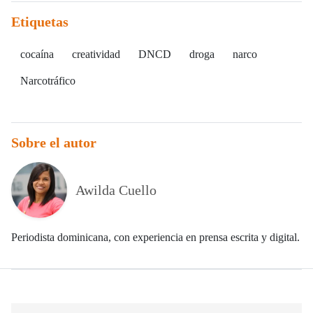
Etiquetas
cocaína
creatividad
DNCD
droga
narco
Narcotráfico
Sobre el autor
Awilda Cuello
Periodista dominicana, con experiencia en prensa escrita y digital.