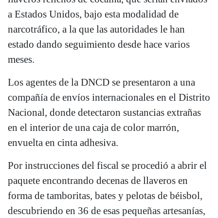
a Estados Unidos, bajo esta modalidad de
narcotráfico, a la que las autoridades le han
estado dando seguimiento desde hace varios
meses.
Los agentes de la DNCD se presentaron a una
compañía de envíos internacionales en el Distrito
Nacional, donde detectaron sustancias extrañas
en el interior de una caja de color marrón,
envuelta en cinta adhesiva.
Por instrucciones del fiscal se procedió a abrir el
paquete encontrando decenas de llaveros en
forma de tamboritas, bates y pelotas de béisbol,
descubriendo en 36 de esas pequeñas artesanías,