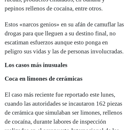
pepinos rellenos de cocaína, entre otros.
Estos «narcos genios» en su afán de camuflar las
drogas para que lleguen a su destino final, no
escatiman esfuerzos aunque esto ponga en
peligro sus vidas y las de personas involucradas.
Los casos más inusuales
Coca en limones de cerámicas
El caso más reciente fue reportado este lunes,
cuando las autoridades se incautaron 162 piezas
de cerámica que simulaban ser limones, rellenos
de cocaína, durante labores de inspección