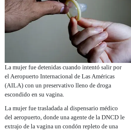
La mujer fue detenidas cuando intentó salir por
el Aeropuerto Internacional de Las Américas
(AILA) con un preservativo lleno de droga
escondido en su vagina.
La mujer fue trasladada al dispensario médico
del aeropuerto, donde una agente de la DNCD le
extrajo de la vagina un condón repleto de una