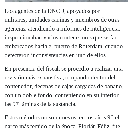
Los agentes de la DNCD, apoyados por
militares, unidades caninas y miembros de otras
agencias, atendiendo a informes de inteligencia,
inspeccionaban varios contenedores que serían
embarcados hacia el puerto de Roterdam, cuando
detectaron inconsistencias en uno de ellos.
En presencia del fiscal, se procedió a realizar una
revisión más exhaustiva, ocupando dentro del
contenedor, decenas de cajas cargadas de banano,
con un doble fondo, conteniendo en su interior
las 97 láminas de la sustancia.
Estos métodos no son nuevos, en los años 90 el
narco más temido de la época, Florián Féliz, fue