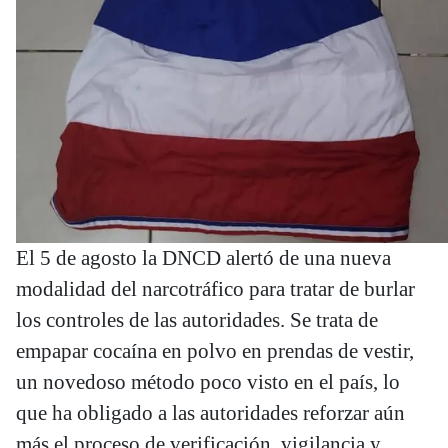
El 5 de agosto la DNCD alertó de una nueva
modalidad del narcotráfico para tratar de burlar
los controles de las autoridades. Se trata de
empapar cocaína en polvo en prendas de vestir,
un novedoso método poco visto en el país, lo
que ha obligado a las autoridades reforzar aún
más el proceso de verificación, vigilancia y