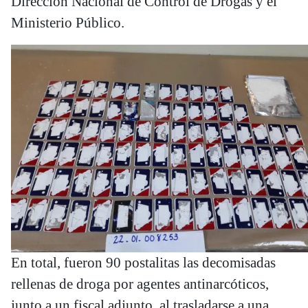
Dirección Nacional de Control de Drogas y el
Ministerio Público.
En total, fueron 90 postalitas las decomisadas
rellenas de droga por agentes antinarcóticos,
junto a un fiscal adjunto, al trasladarse a una