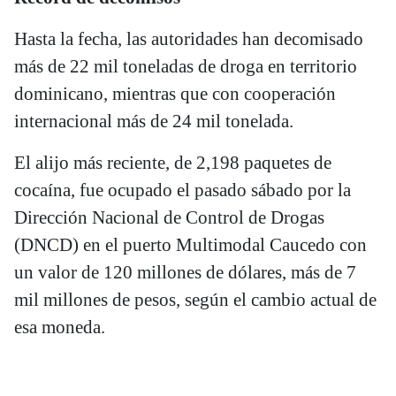
Hasta la fecha, las autoridades han decomisado
más de 22 mil toneladas de droga en territorio
dominicano, mientras que con cooperación
internacional más de 24 mil tonelada.
El alijo más reciente, de 2,198 paquetes de
cocaína, fue ocupado el pasado sábado por la
Dirección Nacional de Control de Drogas
(DNCD) en el puerto Multimodal Caucedo con
un valor de 120 millones de dólares, más de 7
mil millones de pesos, según el cambio actual de
esa moneda.