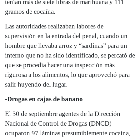
tenían más de siete libras de marihuana y 111
gramos de cocaína.
Las autoridades realizaban labores de
supervisión en la entrada del penal, cuando un
hombre que llevaba arroz y “sardinas” para un
interno que no ha sido identificado, se percató de
que se procedía hacer una inspección más
rigurosa a los alimentos, lo que aprovechó para
salir huyendo del lugar.
-Drogas en cajas de banano
El 30 de septiembre agentes de la Dirección
Nacional de Control de Drogas (DNCD)
ocuparon 97 láminas presumiblemente cocaína,