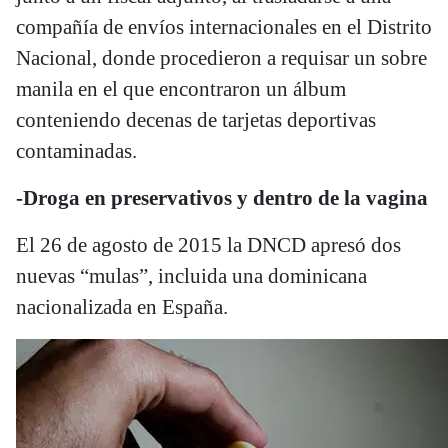
compañía de envíos internacionales en el Distrito
Nacional, donde procedieron a requisar un sobre
manila en el que encontraron un álbum
conteniendo decenas de tarjetas deportivas
contaminadas.
-Droga en preservativos y dentro de la vagina
El 26 de agosto de 2015 la DNCD apresó dos
nuevas “mulas”, incluida una dominicana
nacionalizada en España.