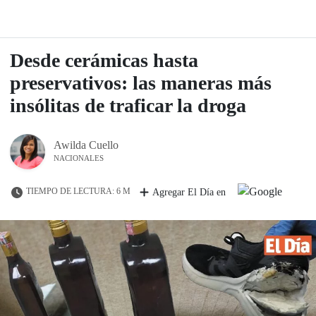
Desde cerámicas hasta
preservativos: las maneras más
insólitas de traficar la droga
Awilda Cuello
NACIONALES
TIEMPO DE LECTURA: 6 M
Agregar El Día en