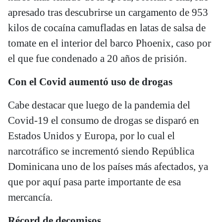
apresado tras descubrirse un cargamento de 953
kilos de cocaína camufladas en latas de salsa de
tomate en el interior del barco Phoenix, caso por
el que fue condenado a 20 años de prisión.
Con el Covid aumentó uso de drogas
Cabe destacar que luego de la pandemia del
Covid-19 el consumo de drogas se disparó en
Estados Unidos y Europa, por lo cual el
narcotráfico se incrementó siendo República
Dominicana uno de los países más afectados, ya
que por aquí pasa parte importante de esa
mercancía.
Récord de decomisos