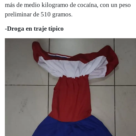
más de medio kilogramo de cocaína, con un peso
preliminar de 510 gramos.
-Droga en traje típico