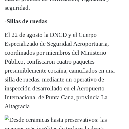
seguridad.
-Sillas de ruedas
El 22 de agosto la DNCD y el Cuerpo
Especializado de Seguridad Aeroportuaria,
coordinados por miembros del Ministerio
Público, confiscaron cuatro paquetes
presumiblemente cocaína, camuflados en una
silla de ruedas, mediante un operativo de
inspección desarrollado en el Aeropuerto
Internacional de Punta Cana, provincia La
Altagracia.