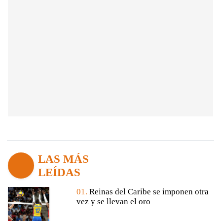
LAS MÁS
LEÍDAS
01.
Reinas del Caribe se imponen otra
vez y se llevan el oro