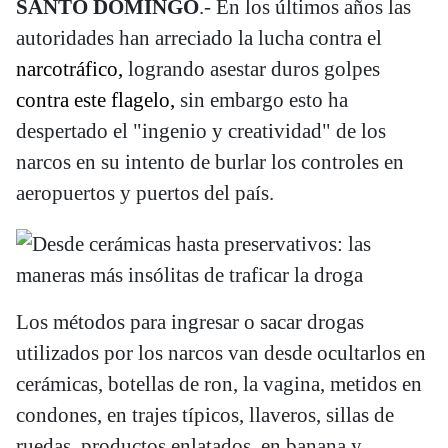
SANTO DOMINGO
.- En los últimos años las
autoridades han arreciado la lucha contra el
narcotráfico,
logrando asestar duros golpes
contra este flagelo,
sin embargo esto ha
despertado el "ingenio y creatividad" de los
narcos en su intento de burlar los controles en
aeropuertos y puertos del país.
Los métodos para ingresar o sacar drogas
utilizados por los narcos van desde ocultarlos en
cerámicas, botellas de ron, la vagina, metidos en
condones, en trajes típicos, llaveros, sillas de
ruedas, productos enlatados, en banana y