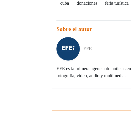
cuba
donaciones
feria turística
Sobre el autor
EFE
EFE es la primera agencia de noticias en 
fotografía, video, audio y multimedia.