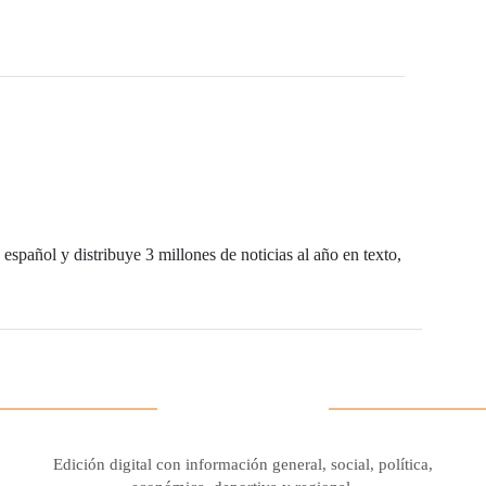
español y distribuye 3 millones de noticias al año en texto,
Edición digital con información general, social, política,