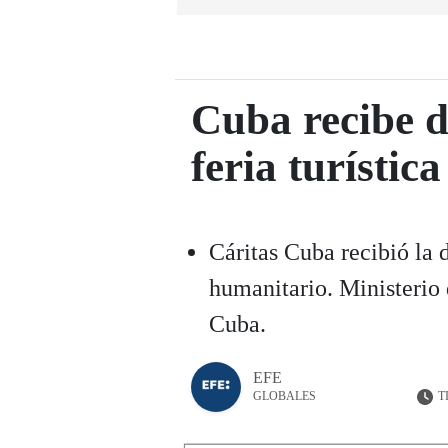
Cuba recibe d
feria turística
Cáritas Cuba recibió la
humanitario. Ministerio
Cuba.
EFE
T
GLOBALES