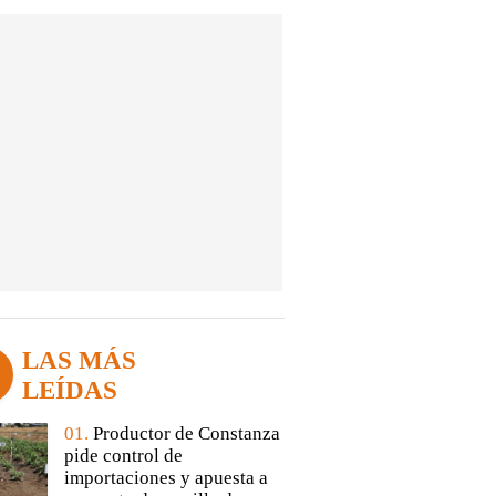
LAS MÁS
LEÍDAS
01.
Productor de Constanza
pide control de
importaciones y apuesta a