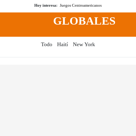
Hoy interesa:
Juegos Centroamericanos
GLOBALES
Todo
Haití
New York