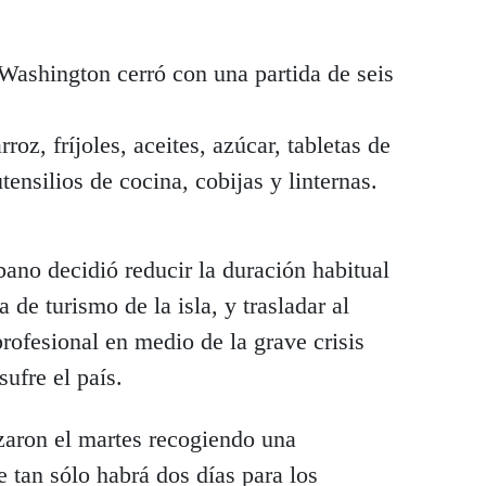
Washington cerró con una partida de seis
roz, fríjoles, aceites, azúcar, tabletas de
tensilios de cocina, cobijas y linternas.
ano decidió reducir la duración habitual
 de turismo de la isla, y trasladar al
rofesional en medio de la grave crisis
ufre el país.
aron el martes recogiendo una
 tan sólo habrá dos días para los