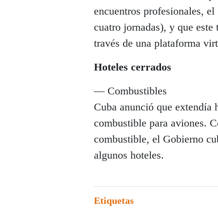
encuentros profesionales, el 
cuatro jornadas), y que este
través de una plataforma vir
Hoteles cerrados
— Combustibles
Cuba anunció que extendía ha
combustible para aviones. C
combustible, el Gobierno cu
algunos hoteles.
Etiquetas