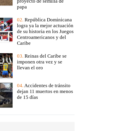
proyecto de semilla de
papa
02.
República Dominicana
logra ya la mejor actuación
de su historia en los Juegos
Centroamericanos y del
Caribe
03.
Reinas del Caribe se
imponen otra vez y se
llevan el oro
04.
Accidentes de tránsito
dejan 11 muertos en menos
de 15 días