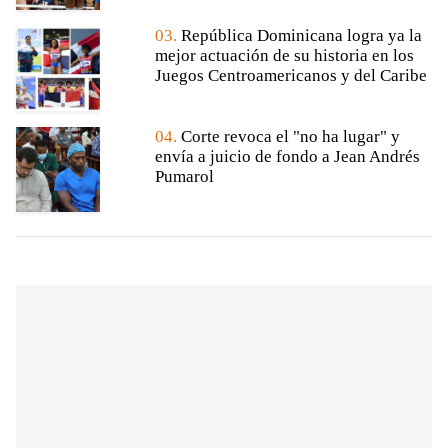
03.
República Dominicana logra ya la
mejor actuación de su historia en los
Juegos Centroamericanos y del Caribe
04.
Corte revoca el "no ha lugar" y
envía a juicio de fondo a Jean Andrés
Pumarol