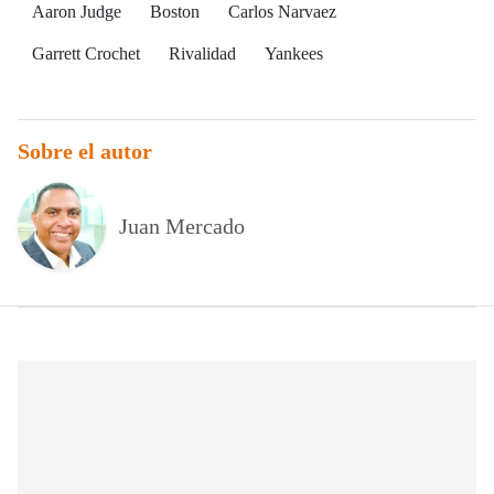
Aaron Judge
Boston
Carlos Narvaez
Garrett Crochet
Rivalidad
Yankees
Sobre el autor
Juan Mercado