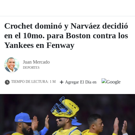
Crochet dominó y Narváez decidió
en el 10mo. para Boston contra los
Yankees en Fenway
Juan Mercado
DEPORTES
TIEMPO DE LECTURA: 1 M
Agregar El Día en