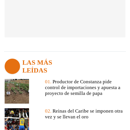
LAS MÁS
LEÍDAS
01.
Productor de Constanza pide
control de importaciones y apuesta a
proyecto de semilla de papa
02.
Reinas del Caribe se imponen otra
vez y se llevan el oro