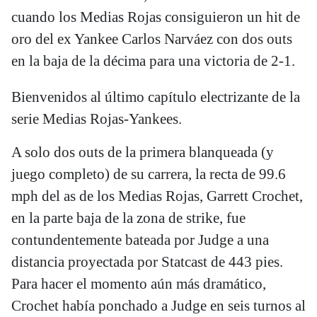
cuando los Medias Rojas consiguieron un hit de
oro del ex Yankee Carlos Narváez con dos outs
en la baja de la décima para una victoria de 2-1.
Bienvenidos al último capítulo electrizante de la
serie Medias Rojas-Yankees.
A solo dos outs de la primera blanqueada (y
juego completo) de su carrera, la recta de 99.6
mph del as de los Medias Rojas, Garrett Crochet,
en la parte baja de la zona de strike, fue
contundentemente bateada por Judge a una
distancia proyectada por Statcast de 443 pies.
Para hacer el momento aún más dramático,
Crochet había ponchado a Judge en seis turnos al