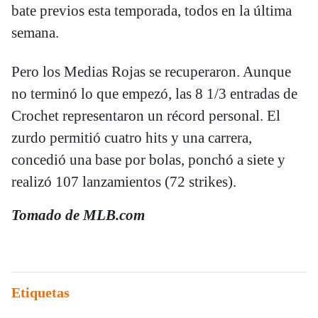
bate previos esta temporada, todos en la última
semana.
Pero los Medias Rojas se recuperaron. Aunque
no terminó lo que empezó, las 8 1/3 entradas de
Crochet representaron un récord personal. El
zurdo permitió cuatro hits y una carrera,
concedió una base por bolas, ponchó a siete y
realizó 107 lanzamientos (72 strikes).
Tomado de MLB.com
Etiquetas