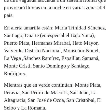
provocará lluvias en la noche en varias zonas del
país.
En alerta amarilla están: María Trinidad Sánchez,
Santiago, Duarte (en especial el Bajo Yuna),
Puerto Plata, Hermanas Mirabal, Hato Mayor,
Valverde, Distrito Nacional, Monseñor Nouel,
La Vega ,Sánchez Ramírez, Espaillat, Samaná,
Monte Cristi, Santo Domingo y Santiago
Rodríguez
Mientras que en verde continúan: Monte Plata,
Peravia, San Pedro de Macorís, San Juan, La
Altagracia, San José de Ocoa, San Cristóbal, El
Seibo y La Romana.