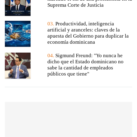
Suprema Corte de Justicia
03.
Productividad, inteligencia
artificial y aranceles: claves de la
apuesta del Gobierno para duplicar la
economía dominicana
04.
Sigmund Freund: "Yo nunca he
dicho que el Estado dominicano no
sabe la cantidad de empleados
públicos que tiene"