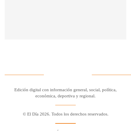
Edición digital con información general, social, política,
económica, deportiva y regional.
© El Día 2026. Todos los derechos reservados.