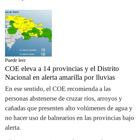
Puede leer
COE eleva a 14 provincias y el Distrito
Nacional en alerta amarilla por lluvias
En ese sentido, el COE recomienda a las
personas abstenerse de cruzar ríos, arroyos y
cañadas que presenten alto volúmenes de agua y
no hacer uso de balnearios en las provincias bajo
alerta.