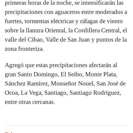
primeras horas de la noche, se intensificarán las
precipitaciones con aguaceros entre moderados a
fuertes, tormentas eléctricas y ráfagas de viento
sobre la llanura Oriental, la Cordillera Central, el
valle del Cibao, Valle de San Juan y puntos de la
zona fronteriza.
Agregó que estas precipitaciones afectarán al
gran Santo Domingo, El Seibo, Monte Plata,
Sánchez Ramírez, Monseñor Nouel, San José de
Ocoa, La Vega, Santiago, Santiago Rodríguez,
entre otras cercanas.