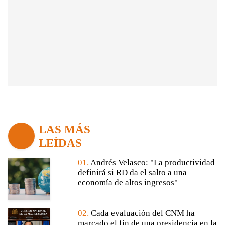
LAS MÁS
LEÍDAS
01.
Andrés Velasco: "La productividad
definirá si RD da el salto a una
economía de altos ingresos"
02.
Cada evaluación del CNM ha
marcado el fin de una presidencia en la