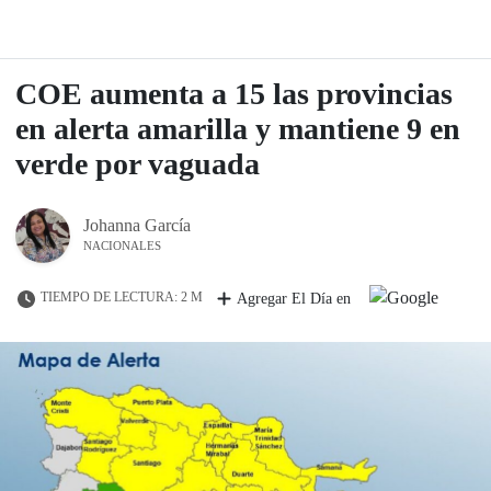
COE aumenta a 15 las provincias
en alerta amarilla y mantiene 9 en
verde por vaguada
Johanna García
NACIONALES
TIEMPO DE LECTURA: 2 M
Agregar El Día en