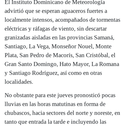
El Instituto Dominicano de Meteorología
advirtió que se esperan aguaceros fuertes a
localmente intensos, acompañados de tormentas
eléctricas y ráfagas de viento, sin descartar
granizadas aisladas en las provincias Samaná,
Santiago, La Vega, Monseñor Nouel, Monte
Plata, San Pedro de Macorís, San Cristóbal, el
Gran Santo Domingo, Hato Mayor, La Romana
y Santiago Rodríguez, así como en otras
localidades.
No obstante para este jueves pronosticó pocas
lluvias en las horas matutinas en forma de
chubascos, hacia sectores del norte y noreste, en
tanto que entrada la tarde e incluyendo las