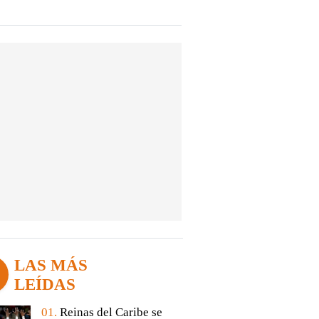
LAS MÁS
LEÍDAS
01.
Reinas del Caribe se