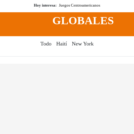
Hoy interesa:
Juegos Centroamericanos
GLOBALES
Todo
Haití
New York