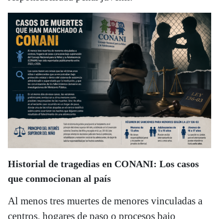
Historial de tragedias en CONANI: Los casos
que conmocionan al país
Al menos tres muertes de menores vinculadas a
centros, hogares de paso o procesos bajo