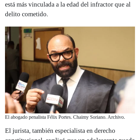
está más vinculada a la edad del infractor que al
delito cometido.
El abogado penalista Félix Portes. Chaimy Soriano. Archivo.
El jurista, también especialista en derecho