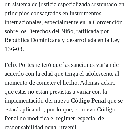
un sistema de justicia especializada sustentado en
principios consagrados en instrumentos
internacionales, especialmente en la Convención
sobre los Derechos del Niño, ratificada por
República Dominicana y desarrollada en la Ley
136-03.
Felix Portes reiteró que las sanciones varían de
acuerdo con la edad que tenga el adolescente al
momento de cometer el hecho. Además aclaró
que estas no están previstas a variar con la
implementación del nuevo
Código Penal
que se
estará aplicando, por lo que, el nuevo Código
Penal no modifica el régimen especial de
responsabilidad penal juvenil.