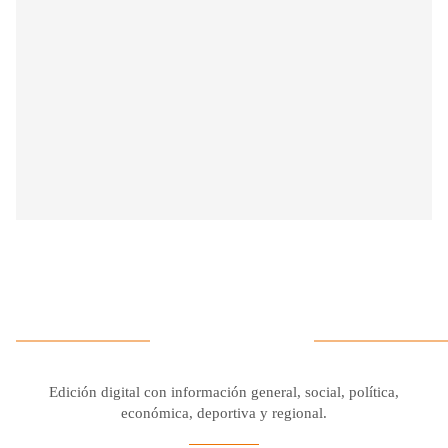
Edición digital con información general, social, política,
económica, deportiva y regional.