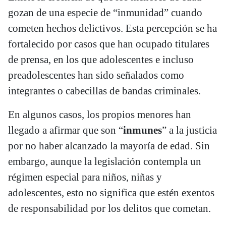
gozan de una especie de “inmunidad” cuando
cometen hechos delictivos. Esta percepción se ha
fortalecido por casos que han ocupado titulares
de prensa, en los que adolescentes e incluso
preadolescentes han sido señalados como
integrantes o cabecillas de bandas criminales.
En algunos casos, los propios menores han
llegado a afirmar que son “
inmunes
” a la justicia
por no haber alcanzado la mayoría de edad. Sin
embargo, aunque la legislación contempla un
régimen especial para niños, niñas y
adolescentes, esto no significa que estén exentos
de responsabilidad por los delitos que cometan.