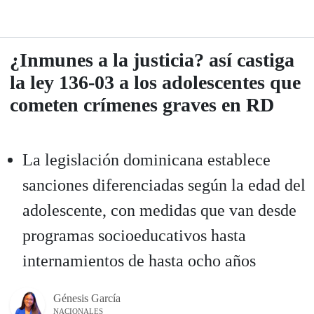
¿Inmunes a la justicia? así castiga
la ley 136-03 a los adolescentes que
cometen crímenes graves en RD
La legislación dominicana establece
sanciones diferenciadas según la edad del
adolescente, con medidas que van desde
programas socioeducativos hasta
internamientos de hasta ocho años
Génesis García
NACIONALES