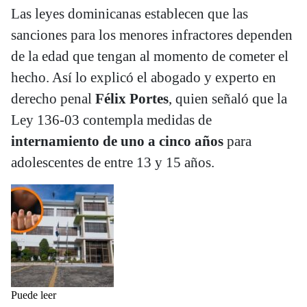
Las leyes dominicanas establecen que las
sanciones para los menores infractores dependen
de la edad que tengan al momento de cometer el
hecho. Así lo explicó el abogado y experto en
derecho penal
Félix Portes
, quien señaló que la
Ley 136-03 contempla medidas de
internamiento de uno a cinco años
para
adolescentes de entre 13 y 15 años.
Puede leer