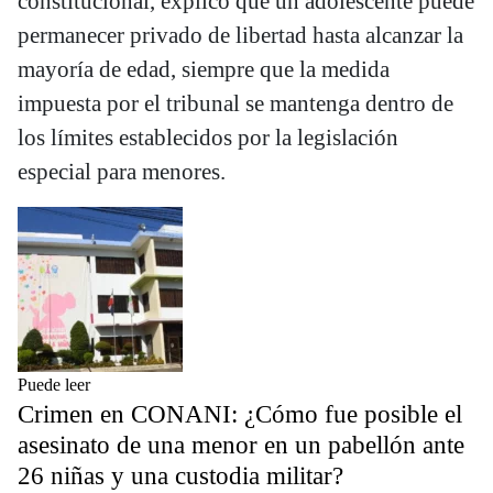
constitucional, explicó que un adolescente puede
permanecer privado de libertad hasta alcanzar la
mayoría de edad, siempre que la medida
impuesta por el tribunal se mantenga dentro de
los límites establecidos por la legislación
especial para menores.
Puede leer
Crimen en CONANI: ¿Cómo fue posible el
asesinato de una menor en un pabellón ante
26 niñas y una custodia militar?