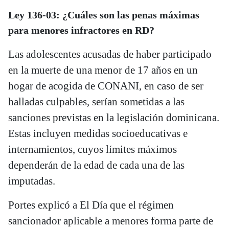
Ley 136-03: ¿Cuáles son las penas máximas
para menores infractores en RD?
Las adolescentes acusadas de haber participado
en la muerte de una menor de 17 años en un
hogar de acogida de CONANI, en caso de ser
halladas culpables, serían sometidas a las
sanciones previstas en la legislación dominicana.
Estas incluyen medidas socioeducativas e
internamientos, cuyos límites máximos
dependerán de la edad de cada una de las
imputadas.
Portes explicó a El Día que el régimen
sancionador aplicable a menores forma parte de