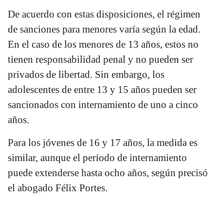
De acuerdo con estas disposiciones, el régimen
de sanciones para menores varía según la edad.
En el caso de los menores de 13 años, estos no
tienen responsabilidad penal y no pueden ser
privados de libertad. Sin embargo, los
adolescentes de entre 13 y 15 años pueden ser
sancionados con internamiento de uno a cinco
años.
Para los jóvenes de 16 y 17 años, la medida es
similar, aunque el período de internamiento
puede extenderse hasta ocho años, según precisó
el abogado Félix Portes.