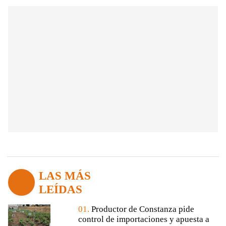
LAS MÁS
LEÍDAS
01.
Productor de Constanza pide
control de importaciones y apuesta a