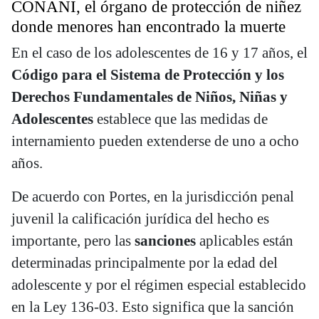
CONANI, el órgano de protección de niñez
donde menores han encontrado la muerte
En el caso de los adolescentes de 16 y 17 años, el
Código para el Sistema de Protección y los
Derechos Fundamentales de Niños, Niñas y
Adolescentes
establece que las medidas de
internamiento pueden extenderse de uno a ocho
años.
De acuerdo con Portes, en la jurisdicción penal
juvenil la calificación jurídica del hecho es
importante, pero las
sanciones
aplicables están
determinadas principalmente por la edad del
adolescente y por el régimen especial establecido
en la Ley 136-03. Esto significa que la sanción