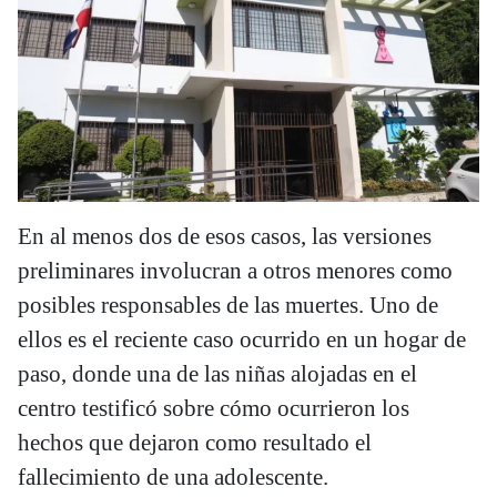
En al menos dos de esos casos, las versiones
preliminares involucran a otros menores como
posibles responsables de las muertes. Uno de
ellos es el reciente caso ocurrido en un hogar de
paso, donde una de las niñas alojadas en el
centro testificó sobre cómo ocurrieron los
hechos que dejaron como resultado el
fallecimiento de una adolescente.