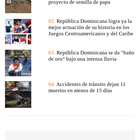
proyecto de semilla de papa
02.
República Dominicana logra ya la
mejor actuación de su historia en los
Juegos Centroamericanos y del Caribe
03.
República Dominicana se da “baño
de oro” bajo una intensa lluvia
04.
Accidentes de tránsito dejan 11
muertos en menos de 15 días