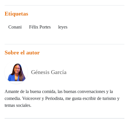
Etiquetas
Conani
Félix Portes
leyes
Sobre el autor
Génesis García
Amante de la buena comida, las buenas conversaciones y la
comedia. Voiceover y Periodista, me gusta escribir de turismo y
temas sociales.