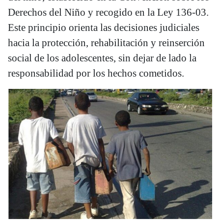
Derechos del Niño y recogido en la Ley 136-03.
Este principio orienta las decisiones judiciales
hacia la protección, rehabilitación y reinserción
social de los adolescentes, sin dejar de lado la
responsabilidad por los hechos cometidos.