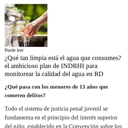
Puede leer
¿Qué tan limpia está el agua que consumes?
el ambicioso plan de INDRHI para
monitorear la calidad del agua en RD
¿Qué pasa con los menores de 13 años que
cometen delitos?
Todo el sistema de justicia penal juvenil se
fundamenta en el principio del interés superior
del niño, establecido en la Convención sobre los