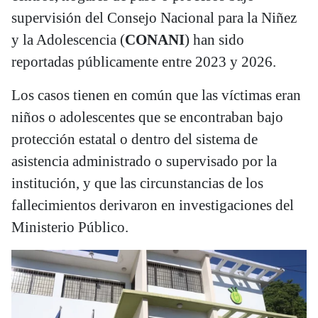
supervisión del Consejo Nacional para la Niñez
y la Adolescencia (
CONANI
) han sido
reportadas públicamente entre 2023 y 2026.
Los casos tienen en común que las víctimas eran
niños o adolescentes que se encontraban bajo
protección estatal o dentro del sistema de
asistencia administrado o supervisado por la
institución, y que las circunstancias de los
fallecimientos derivaron en investigaciones del
Ministerio Público.