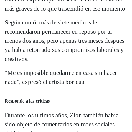
más graves de lo que trascendió en ese momento.
Según contó, más de siete médicos le
recomendaron permanecer en reposo por al
menos dos años, pero apenas tres meses después
ya había retomado sus compromisos laborales y
creativos.
“Me es imposible quedarme en casa sin hacer
nada”, expresó el artista boricua.
Responde a las críticas
Durante los últimos años, Zion también había
sido objeto de comentarios en redes sociales