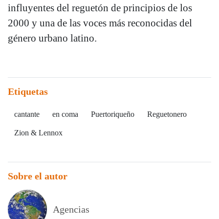
influyentes del reguetón de principios de los
2000 y una de las voces más reconocidas del
género urbano latino.
Etiquetas
cantante
en coma
Puertoriqueño
Reguetonero
Zion & Lennox
Sobre el autor
Agencias