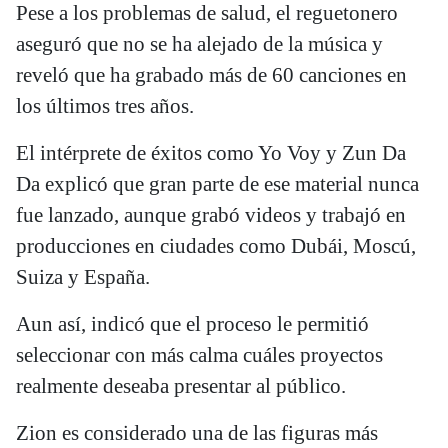
Pese a los problemas de salud, el reguetonero
aseguró que no se ha alejado de la música y
reveló que ha grabado más de 60 canciones en
los últimos tres años.
El intérprete de éxitos como Yo Voy y Zun Da
Da explicó que gran parte de ese material nunca
fue lanzado, aunque grabó videos y trabajó en
producciones en ciudades como Dubái, Moscú,
Suiza y España.
Aun así, indicó que el proceso le permitió
seleccionar con más calma cuáles proyectos
realmente deseaba presentar al público.
Zion es considerado una de las figuras más