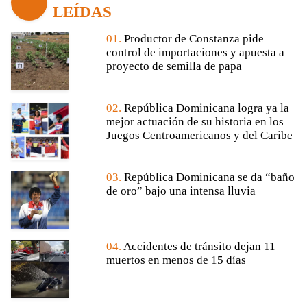
LEÍDAS
01.
Productor de Constanza pide
control de importaciones y apuesta a
proyecto de semilla de papa
02.
República Dominicana logra ya la
mejor actuación de su historia en los
Juegos Centroamericanos y del Caribe
03.
República Dominicana se da “baño
de oro” bajo una intensa lluvia
04.
Accidentes de tránsito dejan 11
muertos en menos de 15 días