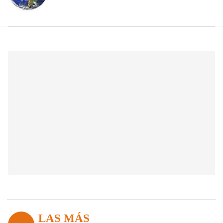
LAS MÁS