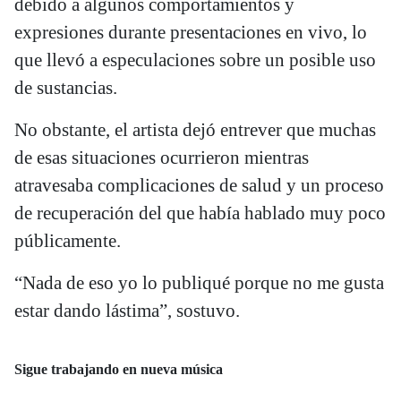
debido a algunos comportamientos y
expresiones durante presentaciones en vivo, lo
que llevó a especulaciones sobre un posible uso
de sustancias.
No obstante, el artista dejó entrever que muchas
de esas situaciones ocurrieron mientras
atravesaba complicaciones de salud y un proceso
de recuperación del que había hablado muy poco
públicamente.
“Nada de eso yo lo publiqué porque no me gusta
estar dando lástima”, sostuvo.
Sigue trabajando en nueva música