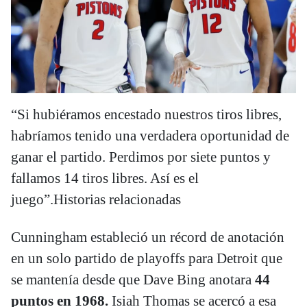
“Si hubiéramos encestado nuestros tiros libres,
habríamos tenido una verdadera oportunidad de
ganar el partido. Perdimos por siete puntos y
fallamos 14 tiros libres. Así es el
juego”.Historias relacionadas
Cunningham estableció un récord de anotación
en un solo partido de playoffs para Detroit que
se mantenía desde que Dave Bing anotara
44
puntos en 1968.
Isiah Thomas se acercó a esa