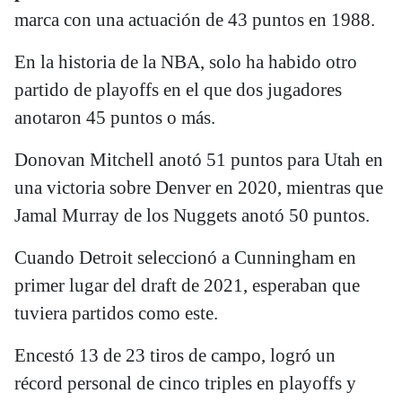
marca con una actuación de 43 puntos en 1988.
En la historia de la NBA, solo ha habido otro
partido de playoffs en el que dos jugadores
anotaron 45 puntos o más.
Donovan Mitchell anotó 51 puntos para Utah en
una victoria sobre Denver en 2020, mientras que
Jamal Murray de los Nuggets anotó 50 puntos.
Cuando Detroit seleccionó a Cunningham en
primer lugar del draft de 2021, esperaban que
tuviera partidos como este.
Encestó 13 de 23 tiros de campo, logró un
récord personal de cinco triples en playoffs y