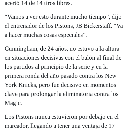
acertó 14 de 14 tiros libres.
“Vamos a ver esto durante mucho tiempo”, dijo
el entrenador de los Pistons, JB Bickerstaff. “Va
a hacer muchas cosas especiales”.
Cunningham, de 24 años, no estuvo a la altura
en situaciones decisivas con el balón al final de
los partidos al principio de la serie y en la
primera ronda del año pasado contra los New
York Knicks, pero fue decisivo en momentos
clave para prolongar la eliminatoria contra los
Magic.
Los Pistons nunca estuvieron por debajo en el
marcador, llegando a tener una ventaja de 17