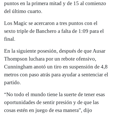
puntos en la primera mitad y de 15 al comienzo
del último cuarto.
Los Magic se acercaron a tres puntos con el
sexto triple de Banchero a falta de 1:09 para el
final.
En la siguiente posesión, después de que Ausar
Thompson luchara por un rebote ofensivo,
Cunningham anotó un tiro en suspensión de 4,8
metros con paso atrás para ayudar a sentenciar el
partido.
“No todo el mundo tiene la suerte de tener esas
oportunidades de sentir presión y de que las
cosas estén en juego de esa manera”, dijo