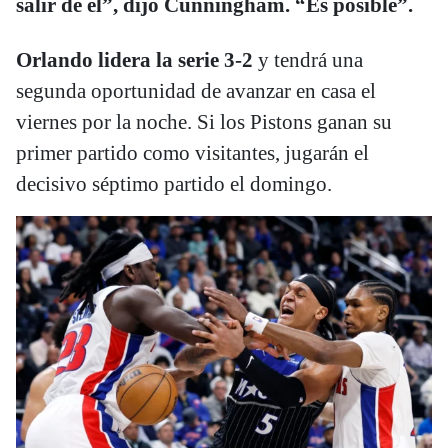
salir de él”, dijo Cunningham. “Es posible”.
Orlando lidera la serie 3-2
y tendrá una
segunda oportunidad de avanzar en casa el
viernes por la noche. Si los Pistons ganan su
primer partido como visitantes, jugarán el
decisivo séptimo partido el domingo.