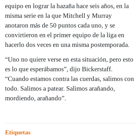
equipo en lograr la hazaña hace seis años, en la
misma serie en la que Mitchell y Murray
anotaron más de 50 puntos cada uno, y se
convirtieron en el primer equipo de la liga en
hacerlo dos veces en una misma postemporada.
“Uno no quiere verse en esta situación, pero esto
es lo que esperábamos”, dijo Bickerstaff.
“Cuando estamos contra las cuerdas, salimos con
todo. Salimos a patear. Salimos arañando,
mordiendo, arañando”.
Etiquetas