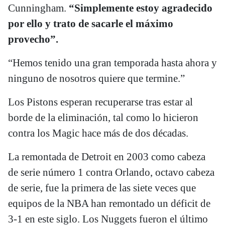
Cunningham.
“Simplemente estoy agradecido
por ello y trato de sacarle el máximo
provecho”.
“Hemos tenido una gran temporada hasta ahora y
ninguno de nosotros quiere que termine.”
Los Pistons esperan recuperarse tras estar al
borde de la eliminación, tal como lo hicieron
contra los Magic hace más de dos décadas.
La remontada de Detroit en 2003 como cabeza
de serie número 1 contra Orlando, octavo cabeza
de serie, fue la primera de las siete veces que
equipos de la NBA han remontado un déficit de
3-1 en este siglo. Los Nuggets fueron el último