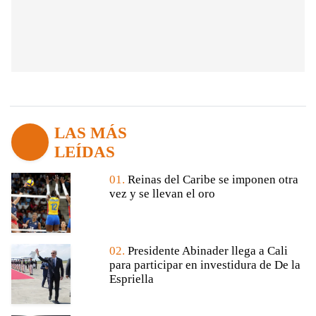
LAS MÁS
LEÍDAS
01.
Reinas del Caribe se imponen otra
vez y se llevan el oro
02.
Presidente Abinader llega a Cali
para participar en investidura de De la
Espriella