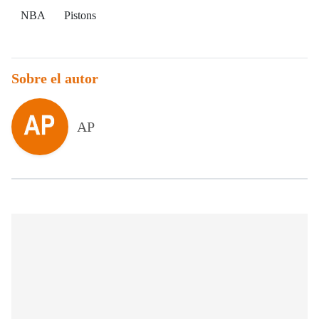
NBA
Pistons
Sobre el autor
AP