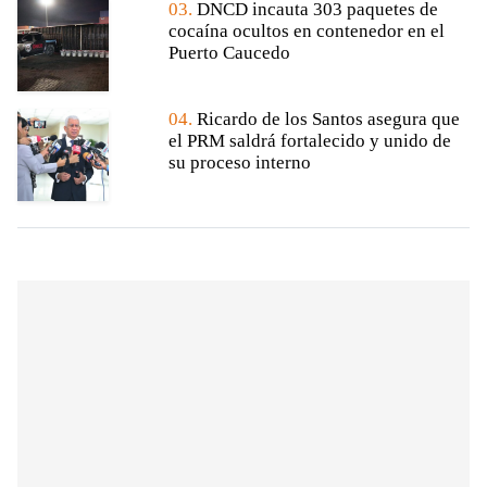
03.
DNCD incauta 303 paquetes de
cocaína ocultos en contenedor en el
Puerto Caucedo
04.
Ricardo de los Santos asegura que
el PRM saldrá fortalecido y unido de
su proceso interno