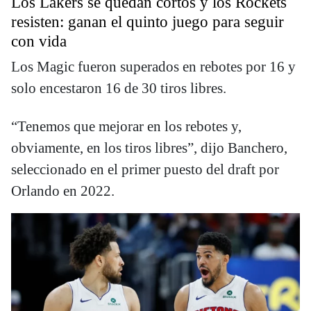
Los Lakers se quedan cortos y los Rockets
resisten: ganan el quinto juego para seguir
con vida
Los Magic fueron superados en rebotes por 16 y
solo encestaron 16 de 30 tiros libres.
“Tenemos que mejorar en los rebotes y,
obviamente, en los tiros libres”, dijo Banchero,
seleccionado en el primer puesto del draft por
Orlando en 2022.