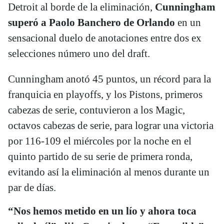
Detroit al borde de la eliminación,
Cunningham
superó a Paolo Banchero de Orlando
en un
sensacional duelo de anotaciones entre dos ex
selecciones número uno del draft.
Cunningham anotó 45 puntos, un récord para la
franquicia en playoffs, y los Pistons, primeros
cabezas de serie, contuvieron a los Magic,
octavos cabezas de serie, para lograr una victoria
por 116-109 el miércoles por la noche en el
quinto partido de su serie de primera ronda,
evitando así la eliminación al menos durante un
par de días.
“Nos hemos metido en un lío y ahora toca