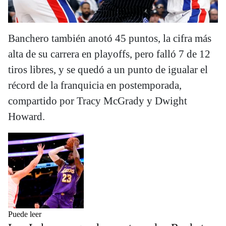
Banchero también anotó 45 puntos, la cifra más
alta de su carrera en playoffs, pero falló 7 de 12
tiros libres, y se quedó a un punto de igualar el
récord de la franquicia en postemporada,
compartido por Tracy McGrady y Dwight
Howard.
Puede leer