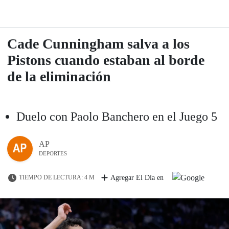
Cade Cunningham salva a los
Pistons cuando estaban al borde
de la eliminación
Duelo con Paolo Banchero en el Juego 5
AP
DEPORTES
TIEMPO DE LECTURA: 4 M
Agregar El Día en