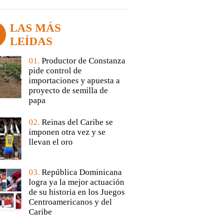
LAS MÁS
LEÍDAS
01.
Productor de Constanza
pide control de
importaciones y apuesta a
proyecto de semilla de
papa
02.
Reinas del Caribe se
imponen otra vez y se
llevan el oro
03.
República Dominicana
logra ya la mejor actuación
de su historia en los Juegos
Centroamericanos y del
Caribe