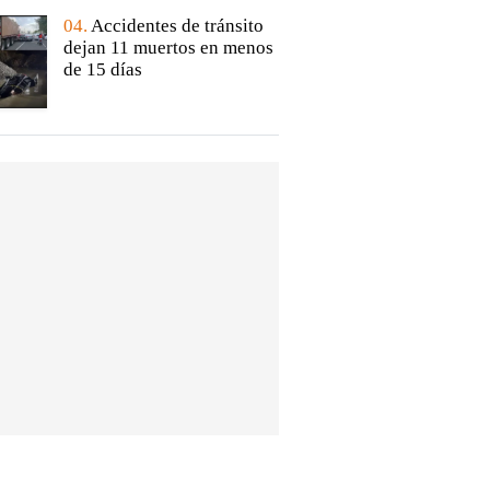
04.
Accidentes de tránsito
dejan 11 muertos en menos
de 15 días