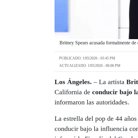
Britney Spears acusada formalmente de c
PUBLICADO: 1/05/2026 - 03:45 PM
ACTUALIZADO: 1/05/2026 - 06:06 PM
Los Ángeles.
– La artista
Bri
California de
conducir bajo l
informaron las autoridades.
La estrella del pop de 44 años
conducir bajo la influencia c