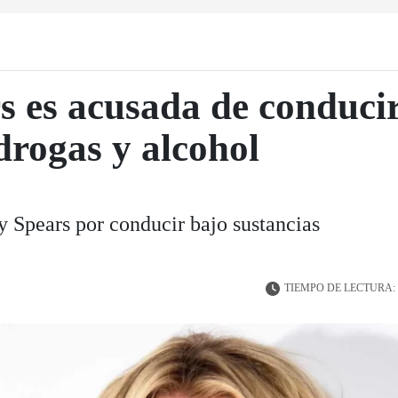
s es acusada de conducir
drogas y alcohol
y Spears por conducir bajo sustancias
TIEMPO DE LECTURA: