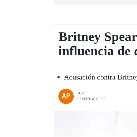
Britney Spear
influencia de 
Acusación contra Britne
AP
ESPECTÁCULOS