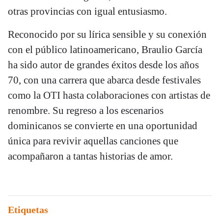
otras provincias con igual entusiasmo.
Reconocido por su lírica sensible y su conexión
con el público latinoamericano, Braulio García
ha sido autor de grandes éxitos desde los años
70, con una carrera que abarca desde festivales
como la OTI hasta colaboraciones con artistas de
renombre. Su regreso a los escenarios
dominicanos se convierte en una oportunidad
única para revivir aquellas canciones que
acompañaron a tantas historias de amor.
Etiquetas