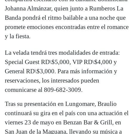
Johanna Almánzar, quien junto a Rumberos La
Banda pondrá el ritmo bailable a una noche que
promete emociones encontradas entre el romance
y la fiesta.
La velada tendrá tres modalidades de entrada:
Special Guest RD\$5,000, VIP RD\$4,000 y
General RD\$3,000. Para más información y
reservaciones, los interesados pueden
comunicarse al 809-682-3009.
Tras su presentación en Lungomare, Braulio
continuará su gira en el país con una actuación el
viernes 23 de mayo en Benzan Bar & Grill, en
San Juan de la Maguana, llevando su música a