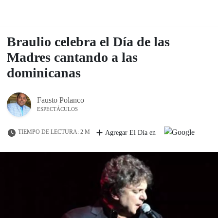
Braulio celebra el Día de las
Madres cantando a las
dominicanas
Fausto Polanco
ESPECTÁCULOS
TIEMPO DE LECTURA: 2 M
Agregar El Día en