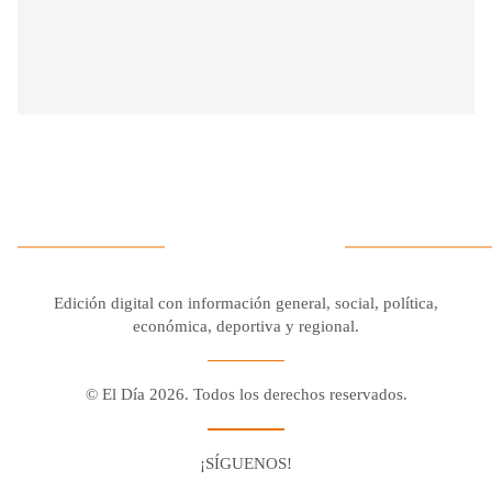
Edición digital con información general, social, política,
económica, deportiva y regional.
© El Día 2026. Todos los derechos reservados.
¡SÍGUENOS!