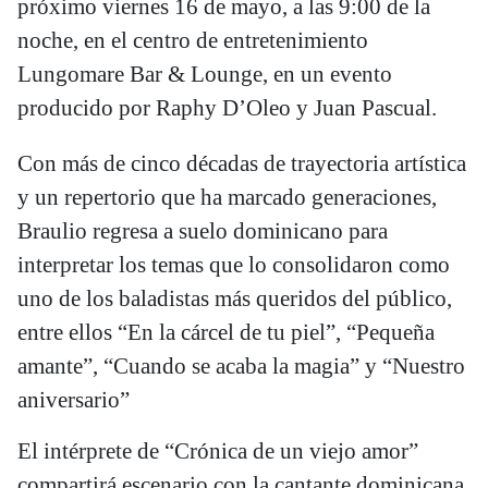
próximo viernes 16 de mayo, a las 9:00 de la
noche, en el centro de entretenimiento
Lungomare Bar & Lounge, en un evento
producido por Raphy D’Oleo y Juan Pascual.
Con más de cinco décadas de trayectoria artística
y un repertorio que ha marcado generaciones,
Braulio regresa a suelo dominicano para
interpretar los temas que lo consolidaron como
uno de los baladistas más queridos del público,
entre ellos “En la cárcel de tu piel”, “Pequeña
amante”, “Cuando se acaba la magia” y “Nuestro
aniversario”
El intérprete de “Crónica de un viejo amor”
compartirá escenario con la cantante dominicana