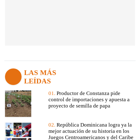
LAS MÁS
LEÍDAS
01.
Productor de Constanza pide
control de importaciones y apuesta a
proyecto de semilla de papa
02.
República Dominicana logra ya la
mejor actuación de su historia en los
Juegos Centroamericanos y del Caribe