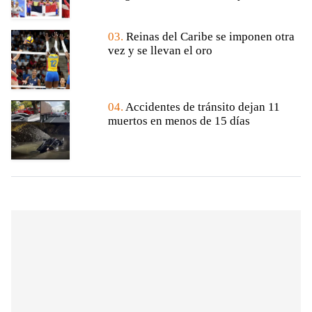
03.
Reinas del Caribe se imponen otra
vez y se llevan el oro
04.
Accidentes de tránsito dejan 11
muertos en menos de 15 días