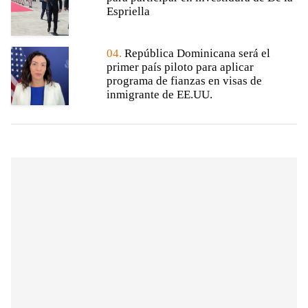
Espriella
04.
República Dominicana será el
primer país piloto para aplicar
programa de fianzas en visas de
inmigrante de EE.UU.