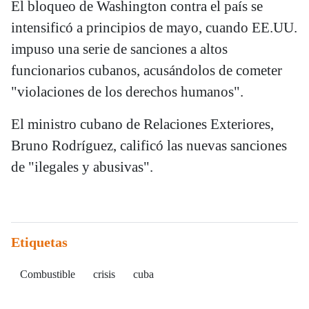
El bloqueo de Washington contra el país se
intensificó a principios de mayo, cuando EE.UU.
impuso una serie de sanciones a altos
funcionarios cubanos, acusándolos de cometer
"violaciones de los derechos humanos".
El ministro cubano de Relaciones Exteriores,
Bruno Rodríguez, calificó las nuevas sanciones
de "ilegales y abusivas".
Etiquetas
Combustible
crisis
cuba