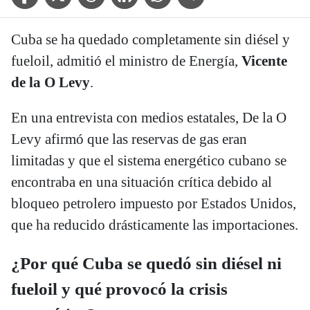
Cuba se ha quedado completamente sin diésel y
fueloil, admitió el ministro de Energía,
Vicente
de la O Levy
.
En una entrevista con medios estatales, De la O
Levy afirmó que las reservas de gas eran
limitadas y que el sistema energético cubano se
encontraba en una situación crítica debido al
bloqueo petrolero impuesto por Estados Unidos,
que ha reducido drásticamente las importaciones.
¿Por qué Cuba se quedó sin diésel ni
fueloil y qué provocó la crisis