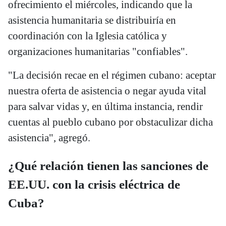
ofrecimiento el miércoles, indicando que la
asistencia humanitaria se distribuiría en
coordinación con la Iglesia católica y
organizaciones humanitarias "confiables".
"La decisión recae en el régimen cubano: aceptar
nuestra oferta de asistencia o negar ayuda vital
para salvar vidas y, en última instancia, rendir
cuentas al pueblo cubano por obstaculizar dicha
asistencia", agregó.
¿
Qué relación tienen las sanciones de
EE.UU. con la crisis eléctrica de
Cuba
?