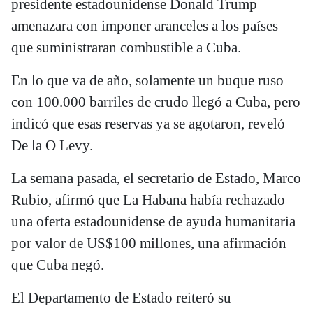
presidente estadounidense Donald Trump
amenazara con imponer aranceles a los países
que suministraran combustible a Cuba.
En lo que va de año, solamente un buque ruso
con 100.000 barriles de crudo llegó a Cuba, pero
indicó que esas reservas ya se agotaron, reveló
De la O Levy.
La semana pasada, el secretario de Estado, Marco
Rubio, afirmó que La Habana había rechazado
una oferta estadounidense de ayuda humanitaria
por valor de US$100 millones, una afirmación
que Cuba negó.
El Departamento de Estado reiteró su