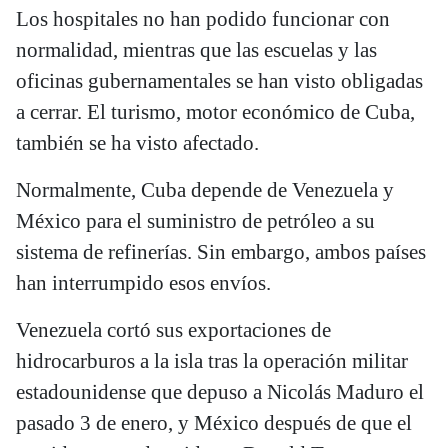
Los hospitales no han podido funcionar con
normalidad, mientras que las escuelas y las
oficinas gubernamentales se han visto obligadas
a cerrar. El turismo, motor económico de Cuba,
también se ha visto afectado.
Normalmente, Cuba depende de Venezuela y
México para el suministro de petróleo a su
sistema de refinerías. Sin embargo, ambos países
han interrumpido esos envíos.
Venezuela cortó sus exportaciones de
hidrocarburos a la isla tras la operación militar
estadounidense que depuso a Nicolás Maduro el
pasado 3 de enero, y México después de que el