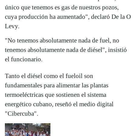
único que tenemos es gas de nuestros pozos,
cuya producción ha aumentado", declaró De la O
Levy.
"No tenemos absolutamente nada de fuel, no
tenemos absolutamente nada de diésel", insistió
el funcionario.
Tanto el diésel como el fueloil son
fundamentales para alimentar las plantas
termoeléctricas que sostienen el sistema
energético cubano, reseñó el medio digital
"Cibercuba".