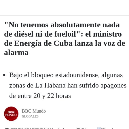
"No tenemos absolutamente nada
de diésel ni de fueloil": el ministro
de Energía de Cuba lanza la voz de
alarma
Bajo el bloqueo estadounidense, algunas
zonas de La Habana han sufrido apagones
de entre 20 y 22 horas
BBC Mundo
GLOBALES