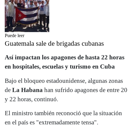
Puede leer
Guatemala sale de brigadas cubanas
Así impactan los apagones de hasta 22 horas
en hospitales, escuelas y turismo en Cuba
Bajo el bloqueo estadounidense, algunas zonas
de
La Habana
han sufrido apagones de entre 20
y 22 horas, continuó.
El ministro también reconoció que la situación
en el país es "extremadamente tensa".