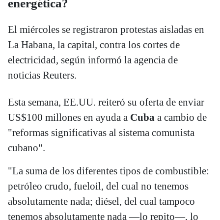
energética?
El miércoles se registraron protestas aisladas en
La Habana, la capital, contra los cortes de
electricidad, según informó la agencia de
noticias Reuters.
Esta semana, EE.UU. reiteró su oferta de enviar
US$100 millones en ayuda a
Cuba
a cambio de
"reformas significativas al sistema comunista
cubano".
"La suma de los diferentes tipos de combustible:
petróleo crudo, fueloil, del cual no tenemos
absolutamente nada; diésel, del cual tampoco
tenemos absolutamente nada —lo repito—, lo