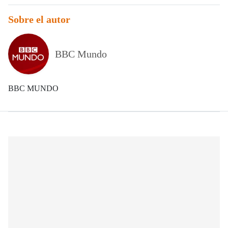
Sobre el autor
BBC Mundo
BBC MUNDO