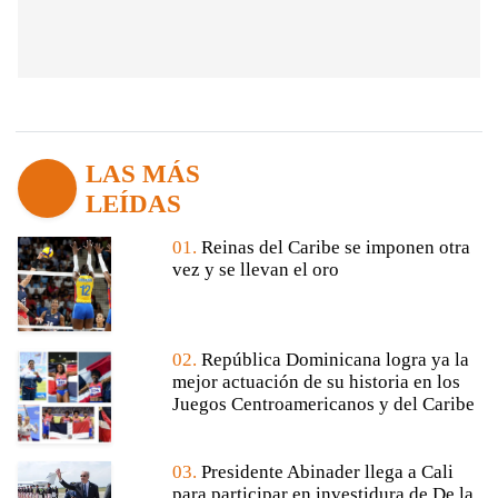
LAS MÁS
LEÍDAS
01.
Reinas del Caribe se imponen otra
vez y se llevan el oro
02.
República Dominicana logra ya la
mejor actuación de su historia en los
Juegos Centroamericanos y del Caribe
03.
Presidente Abinader llega a Cali
para participar en investidura de De la