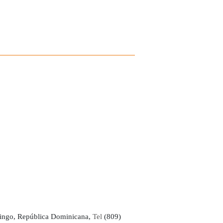
ingo, República Dominicana,
Tel
(809)