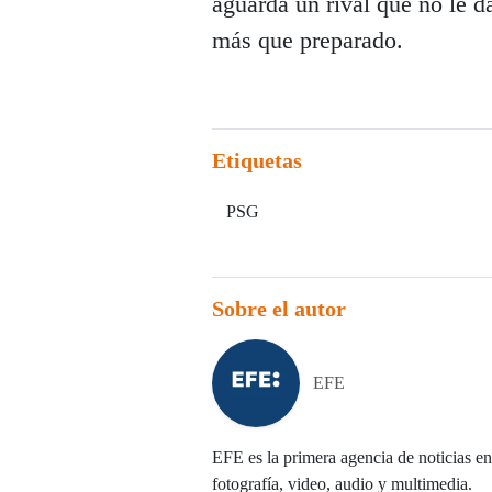
aguarda un rival que no le da
más que preparado.
Etiquetas
PSG
Sobre el autor
EFE
EFE es la primera agencia de noticias en 
fotografía, video, audio y multimedia.