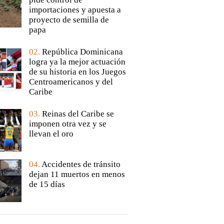
importaciones y apuesta a
proyecto de semilla de
papa
02.
República Dominicana
logra ya la mejor actuación
de su historia en los Juegos
Centroamericanos y del
Caribe
03.
Reinas del Caribe se
imponen otra vez y se
llevan el oro
04.
Accidentes de tránsito
dejan 11 muertos en menos
de 15 días