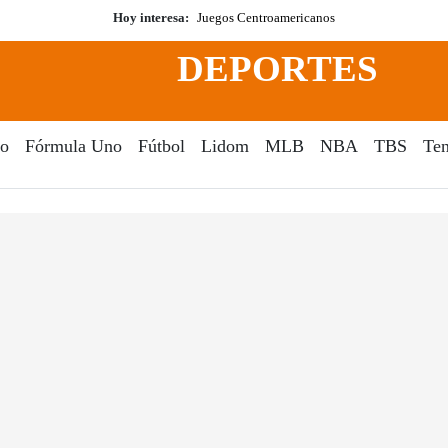
Hoy interesa:
Juegos Centroamericanos
DEPORTES
o
Fórmula Uno
Fútbol
Lidom
MLB
NBA
TBS
Ten