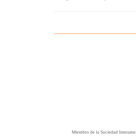
Miembro de la Sociedad Interame