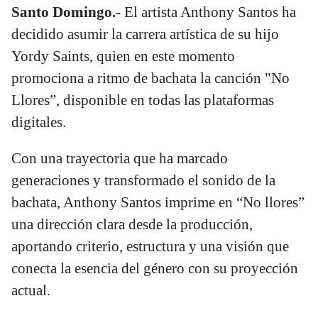
Santo Domingo.-
El artista Anthony Santos ha
decidido asumir la carrera artística de su hijo
Yordy Saints, quien en este momento
promociona a ritmo de bachata la canción "No
Llores”, disponible en todas las plataformas
digitales.
Con una trayectoria que ha marcado
generaciones y transformado el sonido de la
bachata, Anthony Santos imprime en “No llores”
una dirección clara desde la producción,
aportando criterio, estructura y una visión que
conecta la esencia del género con su proyección
actual.