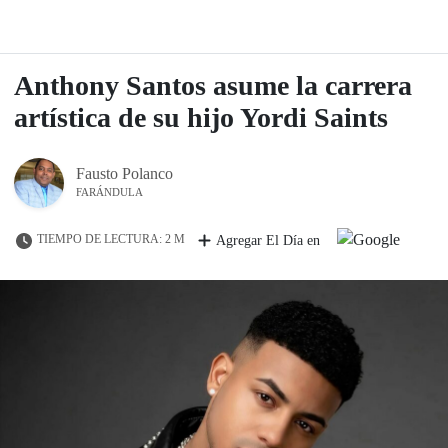
Anthony Santos asume la carrera
artística de su hijo Yordi Saints
Fausto Polanco
FARÁNDULA
TIEMPO DE LECTURA: 2 M
Agregar El Día en