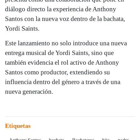
diálogo directo la experiencia de Anthony
Santos con la nueva voz dentro de la bachata,
Yordi Saints.
Este lanzamiento no solo introduce una nueva
entrega musical de Yordi Saints, sino que
también evidencia el rol activo de Anthony
Santos como productor, extendiendo su
influencia dentro del género a través de una
nueva generación.
Etiquetas