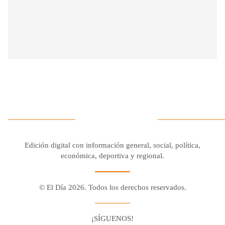
Edición digital con información general, social, política,
económica, deportiva y regional.
© El Día 2026. Todos los derechos reservados.
¡SÍGUENOS!