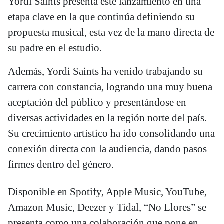
Yordi Saints presenta este lanzamiento en una
etapa clave en la que continúa definiendo su
propuesta musical, esta vez de la mano directa de
su padre en el estudio.
Además, Yordi Saints ha venido trabajando su
carrera con constancia, logrando una muy buena
aceptación del público y presentándose en
diversas actividades en la región norte del país.
Su crecimiento artístico ha ido consolidando una
conexión directa con la audiencia, dando pasos
firmes dentro del género.
Disponible en Spotify, Apple Music, YouTube,
Amazon Music, Deezer y Tidal, “No Llores” se
presenta como una colaboración que pone en