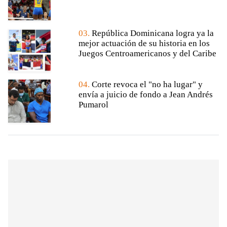
03.
República Dominicana logra ya la
mejor actuación de su historia en los
Juegos Centroamericanos y del Caribe
04.
Corte revoca el "no ha lugar" y
envía a juicio de fondo a Jean Andrés
Pumarol