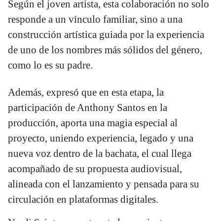
Según el joven artista, esta colaboración no solo
responde a un vínculo familiar, sino a una
construcción artística guiada por la experiencia
de uno de los nombres más sólidos del género,
como lo es su padre.
Además, expresó que en esta etapa, la
participación de Anthony Santos en la
producción, aporta una magia especial al
proyecto, uniendo experiencia, legado y una
nueva voz dentro de la bachata, el cual llega
acompañado de su propuesta audiovisual,
alineada con el lanzamiento y pensada para su
circulación en plataformas digitales.