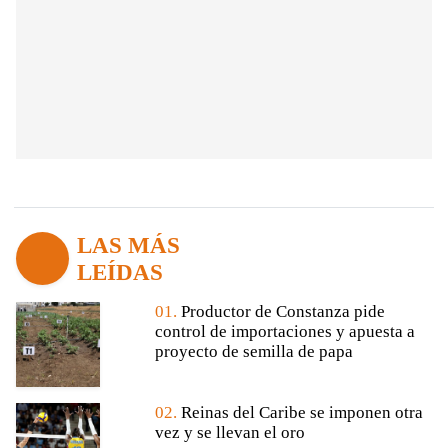
LAS MÁS
LEÍDAS
01.
Productor de Constanza pide
control de importaciones y apuesta a
proyecto de semilla de papa
02.
Reinas del Caribe se imponen otra
vez y se llevan el oro