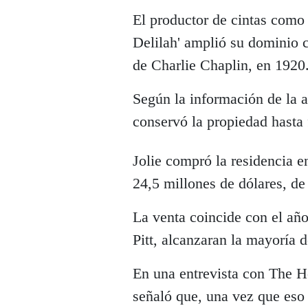
El productor de cintas como
Delilah' amplió su dominio c
de Charlie Chaplin, en 1920
Según la información de la a
conservó la propiedad hasta 
Jolie compró la residencia en
24,5 millones de dólares, de
La venta coincide con el añ
Pitt, alcanzaran la mayoría 
En una entrevista con The H
señaló que, una vez que eso o