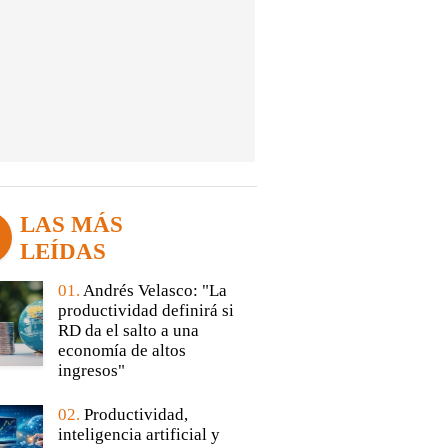
LAS MÁS
LEÍDAS
01.
Andrés Velasco: "La
productividad definirá si
RD da el salto a una
economía de altos
ingresos"
02.
Productividad,
inteligencia artificial y