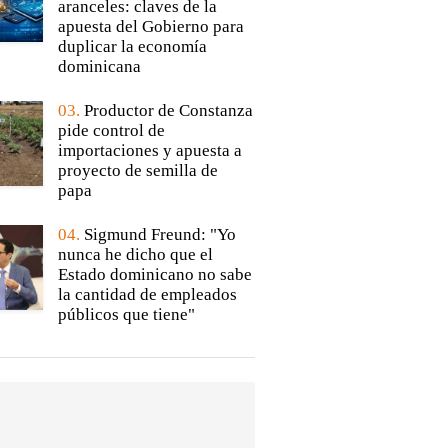
aranceles: claves de la
apuesta del Gobierno para
duplicar la economía
dominicana
03.
Productor de Constanza
pide control de
importaciones y apuesta a
proyecto de semilla de
papa
04.
Sigmund Freund: "Yo
nunca he dicho que el
Estado dominicano no sabe
la cantidad de empleados
públicos que tiene"