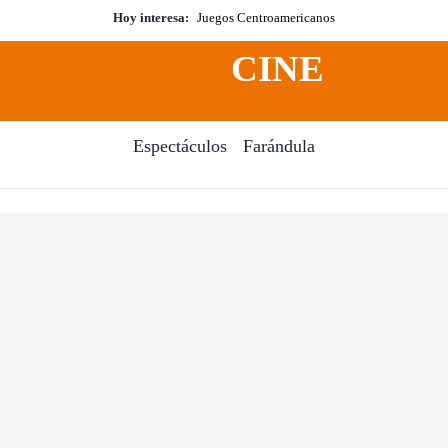
Hoy interesa:
Juegos Centroamericanos
CINE
Espectáculos
Farándula