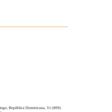
ingo, República Dominicana,
Tel
(809)