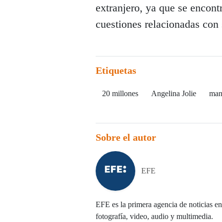
extranjero, ya que se encon
cuestiones relacionadas con
Etiquetas
20 millones
Angelina Jolie
man
Sobre el autor
EFE
EFE es la primera agencia de noticias en 
fotografía, video, audio y multimedia.