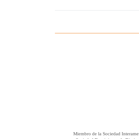
Miembro de la Sociedad Interame