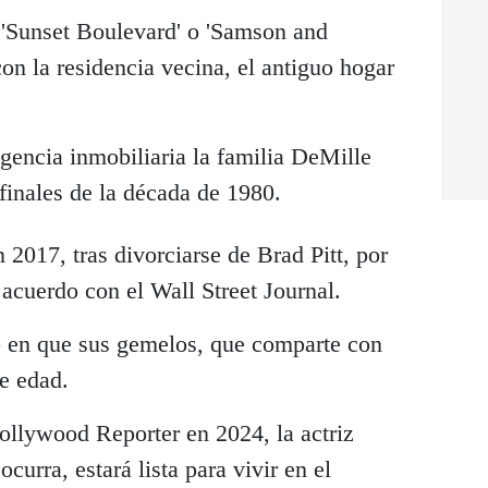
 'Sunset Boulevard' o 'Samson and
on la residencia vecina, el antiguo hogar
.
gencia inmobiliaria la familia DeMille
finales de la década de 1980.
 2017, tras divorciarse de Brad Pitt, por
 acuerdo con el Wall Street Journal.
o en que sus gemelos, que comparte con
de edad.
ollywood Reporter en 2024, la actriz
curra, estará lista para vivir en el