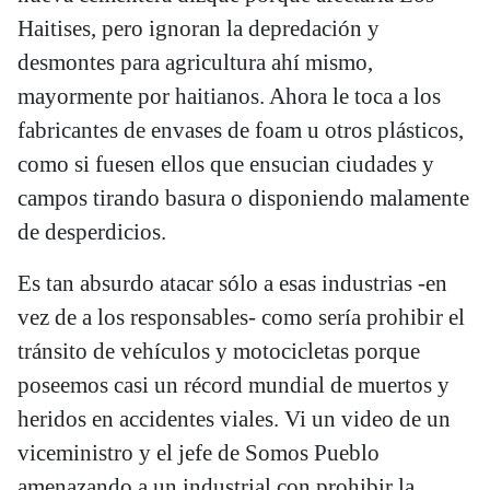
Haitises, pero ignoran la depredación y
desmontes para agricultura ahí mismo,
mayormente por haitianos. Ahora le toca a los
fabricantes de envases de foam u otros plásticos,
como si fuesen ellos que ensucian ciudades y
campos tirando basura o disponiendo malamente
de desperdicios.
Es tan absurdo atacar sólo a esas industrias -en
vez de a los responsables- como sería prohibir el
tránsito de vehículos y motocicletas porque
poseemos casi un récord mundial de muertos y
heridos en accidentes viales. Vi un video de un
viceministro y el jefe de Somos Pueblo
amenazando a un industrial con prohibir la