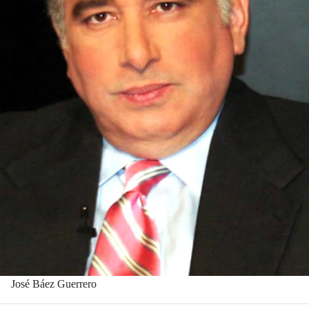
José Báez Guerrero