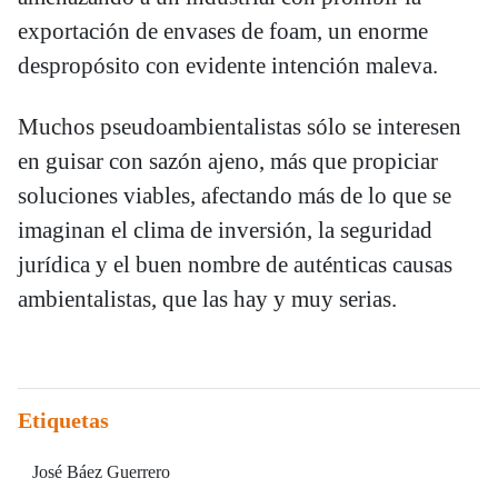
exportación de envases de foam, un enorme
despropósito con evidente intención maleva.
Muchos pseudoambientalistas sólo se interesen
en guisar con sazón ajeno, más que propiciar
soluciones viables, afectando más de lo que se
imaginan el clima de inversión, la seguridad
jurídica y el buen nombre de auténticas causas
ambientalistas, que las hay y muy serias.
Etiquetas
José Báez Guerrero