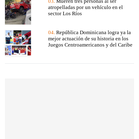
03.
Mueren tres personas al ser
atropelladas por un vehículo en el
sector Los Ríos
04.
República Dominicana logra ya la
mejor actuación de su historia en los
Juegos Centroamericanos y del Caribe