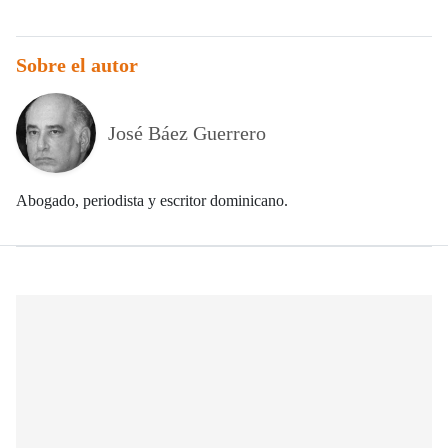
Sobre el autor
José Báez Guerrero
Abogado, periodista y escritor dominicano.