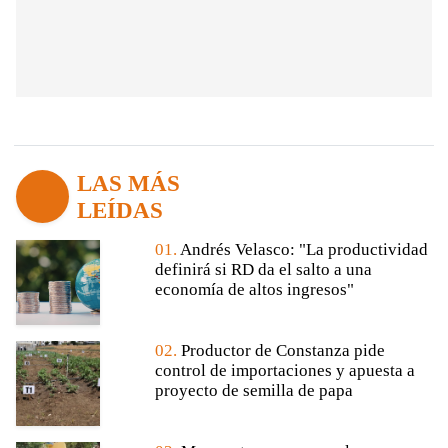
LAS MÁS
LEÍDAS
01.
Andrés Velasco: "La productividad
definirá si RD da el salto a una
economía de altos ingresos"
02.
Productor de Constanza pide
control de importaciones y apuesta a
proyecto de semilla de papa