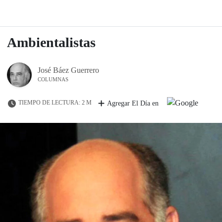
Ambientalistas
José Báez Guerrero
COLUMNAS
TIEMPO DE LECTURA: 2 M
Agregar El Día en