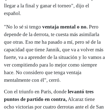
llegar a la final y ganar el torneo", dijo el
español.
"No lo sé si tengo
ventaja mental o no.
Pero
depende de la derrota, te cuesta más asimilarla
que otras. Eso me ha pasado a mí, pero sé de la
capacidad que tiene Jannik, que va a volver más
fuerte, va a aprender de la situación y lo vamos a
ver compitiendo para lo mejor como siempre
hace. No considero que tenga ventaja
mentalmente con él", cerró.
Con el triunfo en París, donde
levantó tres
puntos de partido en contra,
Alcaraz tiene
ocho victorias por cuatro derrotas ante el de San