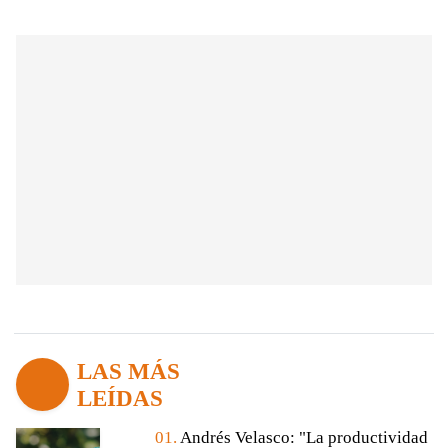
LAS MÁS
LEÍDAS
01.
Andrés Velasco: "La productividad