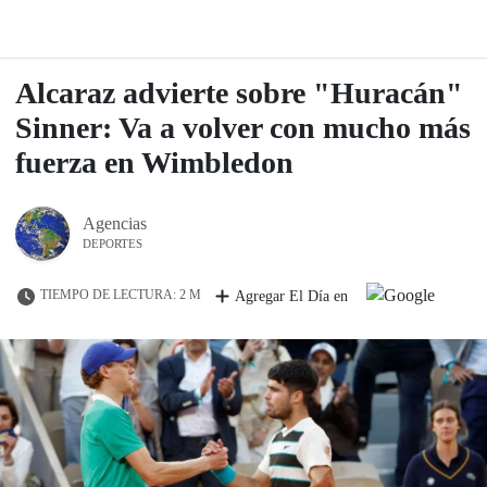
Alcaraz advierte sobre "Huracán"
Sinner: Va a volver con mucho más
fuerza en Wimbledon
Agencias
DEPORTES
TIEMPO DE LECTURA: 2 M
Agregar El Día en