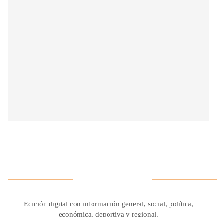
Edición digital con información general, social, política,
económica, deportiva y regional.