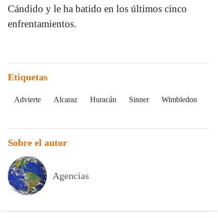
Cándido y le ha batido en los últimos cinco
enfrentamientos.
Etiquetas
Advierte
Alcaraz
Huracán
Sinner
Wimbledon
Sobre el autor
Agencias