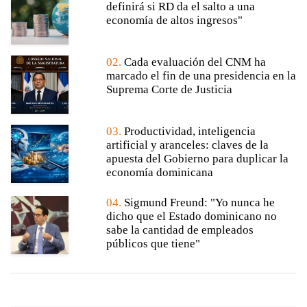
definirá si RD da el salto a una
economía de altos ingresos"
02.
Cada evaluación del CNM ha
marcado el fin de una presidencia en la
Suprema Corte de Justicia
03.
Productividad, inteligencia
artificial y aranceles: claves de la
apuesta del Gobierno para duplicar la
economía dominicana
04.
Sigmund Freund: "Yo nunca he
dicho que el Estado dominicano no
sabe la cantidad de empleados
públicos que tiene"