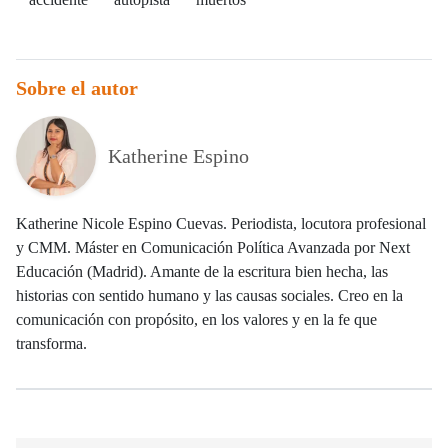
Sobre el autor
Katherine Espino
Katherine Nicole Espino Cuevas. Periodista, locutora profesional
y CMM. Máster en Comunicación Política Avanzada por Next
Educación (Madrid). Amante de la escritura bien hecha, las
historias con sentido humano y las causas sociales. Creo en la
comunicación con propósito, en los valores y en la fe que
transforma.