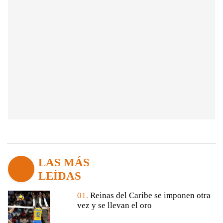
LAS MÁS
LEÍDAS
01.
Reinas del Caribe se imponen otra
vez y se llevan el oro