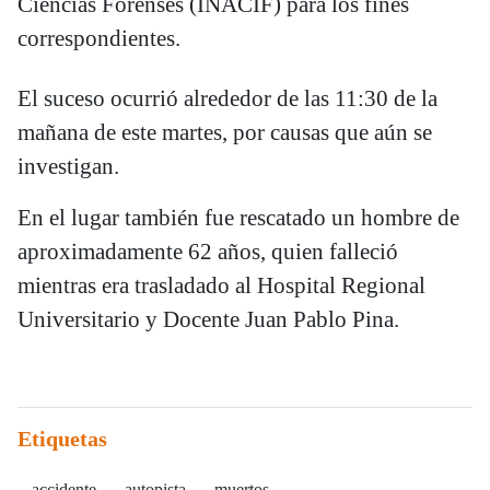
Ciencias Forenses (INACIF) para los fines
correspondientes.
El suceso ocurrió alrededor de las 11:30 de la
mañana de este martes, por causas que aún se
investigan.
En el lugar también fue rescatado un hombre de
aproximadamente 62 años, quien falleció
mientras era trasladado al Hospital Regional
Universitario y Docente Juan Pablo Pina.
Etiquetas
accidente
autopista
muertos