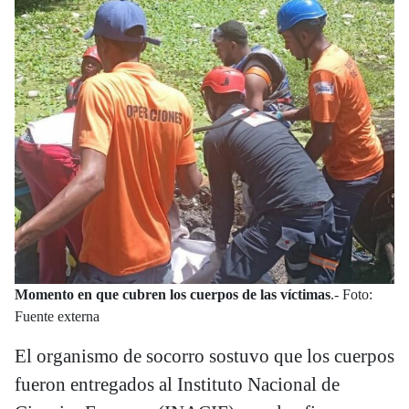
Momento en que cubren los cuerpos de las víctimas
.- Foto:
Fuente externa
El organismo de socorro sostuvo que los cuerpos
fueron entregados al Instituto Nacional de