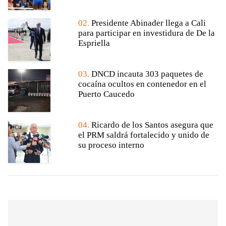
02.
Presidente Abinader llega a Cali
para participar en investidura de De la
Espriella
03.
DNCD incauta 303 paquetes de
cocaína ocultos en contenedor en el
Puerto Caucedo
04.
Ricardo de los Santos asegura que
el PRM saldrá fortalecido y unido de
su proceso interno