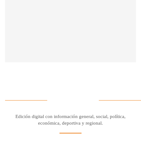
Edición digital con información general, social, política,
económica, deportiva y regional.