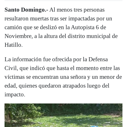
Santo Domingo.-
Al menos tres personas
resultaron muertas tras ser impactadas por un
camión que se deslizó en la Autopista 6 de
Noviembre, a la altura del distrito municipal de
Hatillo.
La información fue ofrecida por la Defensa
Civil, que indicó que hasta el momento entre las
víctimas se encuentran una señora y un menor de
edad, quienes quedaron atrapados luego del
impacto.