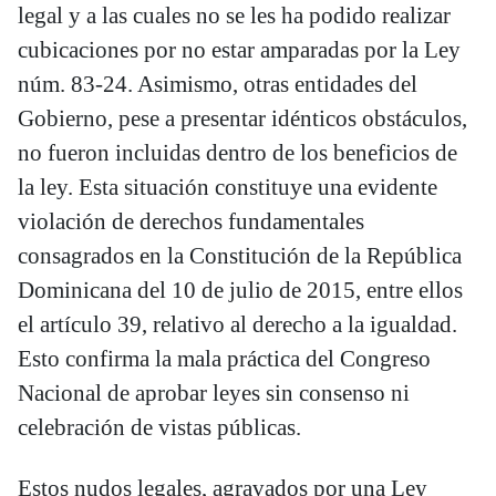
legal y a las cuales no se les ha podido realizar
cubicaciones por no estar amparadas por la Ley
núm. 83-24. Asimismo, otras entidades del
Gobierno, pese a presentar idénticos obstáculos,
no fueron incluidas dentro de los beneficios de
la ley. Esta situación constituye una evidente
violación de derechos fundamentales
consagrados en la Constitución de la República
Dominicana del 10 de julio de 2015, entre ellos
el artículo 39, relativo al derecho a la igualdad.
Esto confirma la mala práctica del Congreso
Nacional de aprobar leyes sin consenso ni
celebración de vistas públicas.
Estos nudos legales, agravados por una Ley