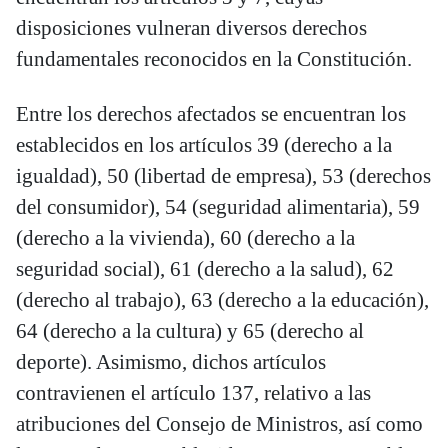
disposiciones vulneran diversos derechos
fundamentales reconocidos en la Constitución.
Entre los derechos afectados se encuentran los
establecidos en los artículos 39 (derecho a la
igualdad), 50 (libertad de empresa), 53 (derechos
del consumidor), 54 (seguridad alimentaria), 59
(derecho a la vivienda), 60 (derecho a la
seguridad social), 61 (derecho a la salud), 62
(derecho al trabajo), 63 (derecho a la educación),
64 (derecho a la cultura) y 65 (derecho al
deporte). Asimismo, dichos artículos
contravienen el artículo 137, relativo a las
atribuciones del Consejo de Ministros, así como