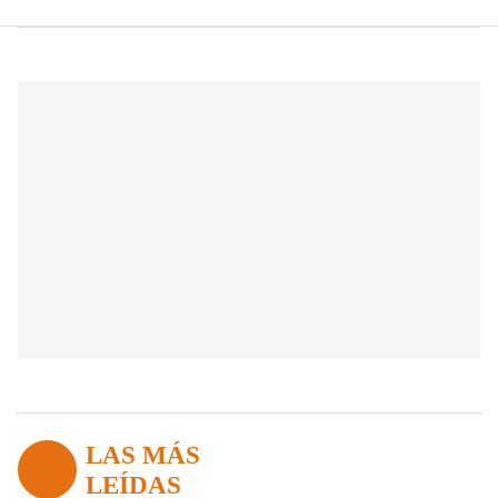
LAS MÁS
LEÍDAS