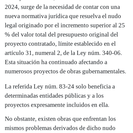
2024, surge de la necesidad de contar con una
nueva normativa jurídica que resuelva el nudo
legal originado por el incremento superior al 25
% del valor total del presupuesto original del
proyecto contratado, límite establecido en el
artículo 31, numeral 2, de la Ley núm. 340-06.
Esta situación ha continuado afectando a
numerosos proyectos de obras gubernamentales.
La referida Ley núm. 83-24 solo beneficia a
determinadas entidades públicas y a los
proyectos expresamente incluidos en ella.
No obstante, existen obras que enfrentan los
mismos problemas derivados de dicho nudo