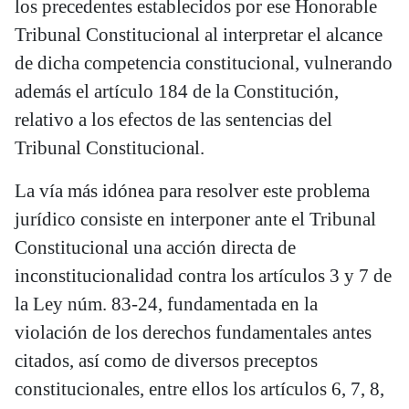
los precedentes establecidos por ese Honorable
Tribunal Constitucional al interpretar el alcance
de dicha competencia constitucional, vulnerando
además el artículo 184 de la Constitución,
relativo a los efectos de las sentencias del
Tribunal Constitucional.
La vía más idónea para resolver este problema
jurídico consiste en interponer ante el Tribunal
Constitucional una acción directa de
inconstitucionalidad contra los artículos 3 y 7 de
la Ley núm. 83-24, fundamentada en la
violación de los derechos fundamentales antes
citados, así como de diversos preceptos
constitucionales, entre ellos los artículos 6, 7, 8,