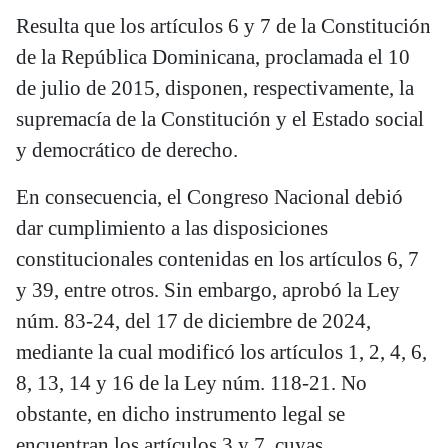
Resulta que los artículos 6 y 7 de la Constitución
de la República Dominicana, proclamada el 10
de julio de 2015, disponen, respectivamente, la
supremacía de la Constitución y el Estado social
y democrático de derecho.
En consecuencia, el Congreso Nacional debió
dar cumplimiento a las disposiciones
constitucionales contenidas en los artículos 6, 7
y 39, entre otros. Sin embargo, aprobó la Ley
núm. 83-24, del 17 de diciembre de 2024,
mediante la cual modificó los artículos 1, 2, 4, 6,
8, 13, 14 y 16 de la Ley núm. 118-21. No
obstante, en dicho instrumento legal se
encuentran los artículos 3 y 7, cuyas