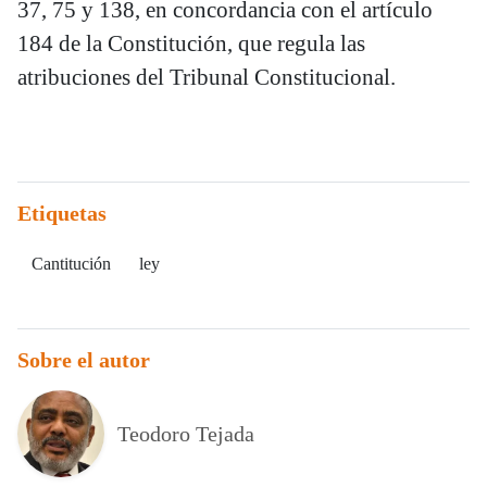
37, 75 y 138, en concordancia con el artículo
184 de la Constitución, que regula las
atribuciones del Tribunal Constitucional.
Etiquetas
Cantitución
ley
Sobre el autor
Teodoro Tejada