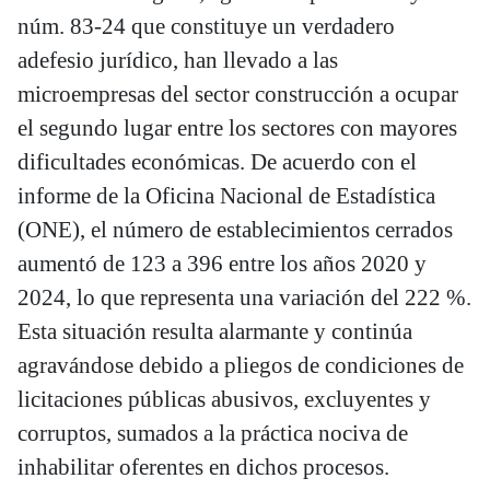
núm. 83-24 que constituye un verdadero
adefesio jurídico, han llevado a las
microempresas del sector construcción a ocupar
el segundo lugar entre los sectores con mayores
dificultades económicas. De acuerdo con el
informe de la Oficina Nacional de Estadística
(ONE), el número de establecimientos cerrados
aumentó de 123 a 396 entre los años 2020 y
2024, lo que representa una variación del 222 %.
Esta situación resulta alarmante y continúa
agravándose debido a pliegos de condiciones de
licitaciones públicas abusivos, excluyentes y
corruptos, sumados a la práctica nociva de
inhabilitar oferentes en dichos procesos.