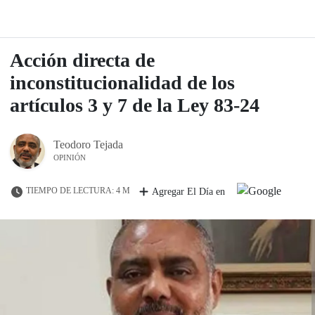
Acción directa de
inconstitucionalidad de los
artículos 3 y 7 de la Ley 83-24
Teodoro Tejada
OPINIÓN
TIEMPO DE LECTURA: 4 M
Agregar El Día en