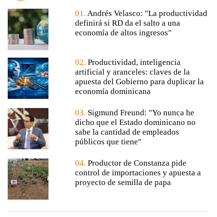
01.
Andrés Velasco: "La productividad
definirá si RD da el salto a una
economía de altos ingresos"
02.
Productividad, inteligencia
artificial y aranceles: claves de la
apuesta del Gobierno para duplicar la
economía dominicana
03.
Sigmund Freund: "Yo nunca he
dicho que el Estado dominicano no
sabe la cantidad de empleados
públicos que tiene"
04.
Productor de Constanza pide
control de importaciones y apuesta a
proyecto de semilla de papa