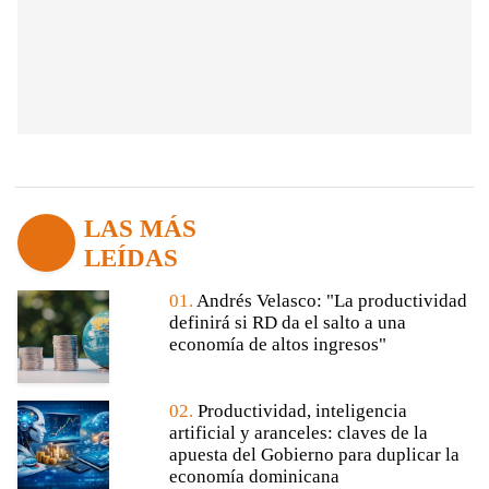
LAS MÁS
LEÍDAS
01.
Andrés Velasco: "La productividad
definirá si RD da el salto a una
economía de altos ingresos"
02.
Productividad, inteligencia
artificial y aranceles: claves de la
apuesta del Gobierno para duplicar la
economía dominicana