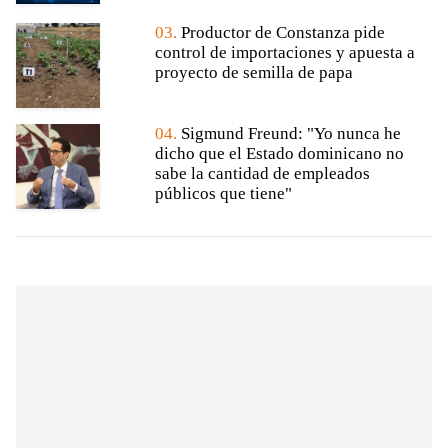
03.
Productor de Constanza pide
control de importaciones y apuesta a
proyecto de semilla de papa
04.
Sigmund Freund: "Yo nunca he
dicho que el Estado dominicano no
sabe la cantidad de empleados
públicos que tiene"