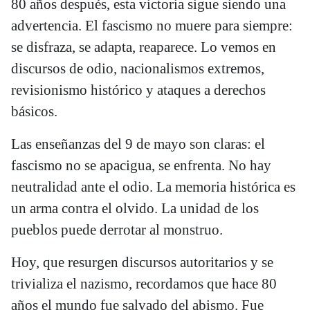
80 años después, esta victoria sigue siendo una
advertencia. El fascismo no muere para siempre:
se disfraza, se adapta, reaparece. Lo vemos en
discursos de odio, nacionalismos extremos,
revisionismo histórico y ataques a derechos
básicos.
Las enseñanzas del 9 de mayo son claras: el
fascismo no se apacigua, se enfrenta. No hay
neutralidad ante el odio. La memoria histórica es
un arma contra el olvido. La unidad de los
pueblos puede derrotar al monstruo.
Hoy, que resurgen discursos autoritarios y se
trivializa el nazismo, recordamos que hace 80
años el mundo fue salvado del abismo. Fue