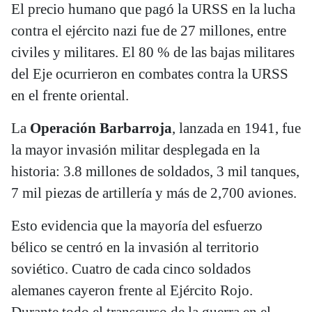
El precio humano que pagó la URSS en la lucha
contra el ejército nazi fue de 27 millones, entre
civiles y militares. El 80 % de las bajas militares
del Eje ocurrieron en combates contra la URSS
en el frente oriental.
La
Operación Barbarroja
, lanzada en 1941, fue
la mayor invasión militar desplegada en la
historia: 3.8 millones de soldados, 3 mil tanques,
7 mil piezas de artillería y más de 2,700 aviones.
Esto evidencia que la mayoría del esfuerzo
bélico se centró en la invasión al territorio
soviético. Cuatro de cada cinco soldados
alemanes cayeron frente al Ejército Rojo.