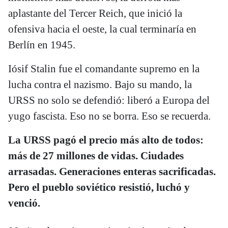
aplastante del Tercer Reich, que inició la
ofensiva hacia el oeste, la cual terminaría en
Berlín en 1945.
Iósif Stalin fue el comandante supremo en la
lucha contra el nazismo. Bajo su mando, la
URSS no solo se defendió: liberó a Europa del
yugo fascista. Eso no se borra. Eso se recuerda.
La URSS pagó el precio más alto de todos:
más de 27 millones de vidas. Ciudades
arrasadas. Generaciones enteras sacrificadas.
Pero el pueblo soviético resistió, luchó y
venció.