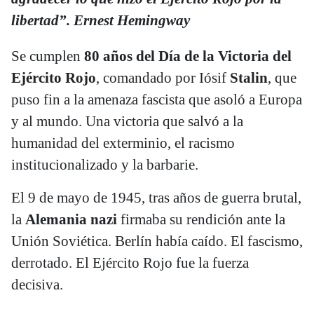
libertad”. Ernest Hemingway
Se cumplen
80 años del Día de la Victoria del
Ejército Rojo
, comandado por Iósif
Stalin
, que
puso fin a la amenaza fascista que asoló a Europa
y al mundo. Una victoria que salvó a la
humanidad del exterminio, el racismo
institucionalizado y la barbarie.
El 9 de mayo de 1945, tras años de guerra brutal,
la
Alemania nazi
firmaba su rendición ante la
Unión Soviética. Berlín había caído. El fascismo,
derrotado. El Ejército Rojo fue la fuerza
decisiva.