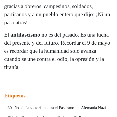
gracias a obreros, campesinos, soldados,
partisanos y a un pueblo entero que dijo: ¡Ni un
paso atrás!
El
antifascismo
no es del pasado. Es una lucha
del presente y del futuro. Recordar el 9 de mayo
es recordar que la humanidad solo avanza
cuando se une contra el odio, la opresión y la
tiranía.
Etiquetas
80 años de la victoria contra el Fascismo
Alemania Nazi