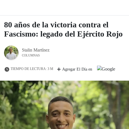
80 años de la victoria contra el
Fascismo: legado del Ejército Rojo
Stalin Martínez
COLUMNAS
TIEMPO DE LECTURA: 3 M
Agregar El Día en