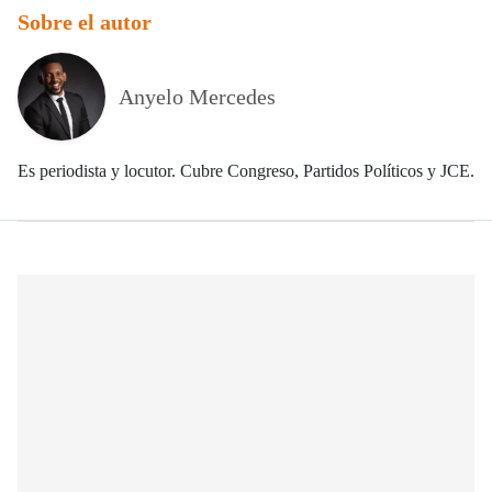
Sobre el autor
Anyelo Mercedes
Es periodista y locutor. Cubre Congreso, Partidos Políticos y JCE.