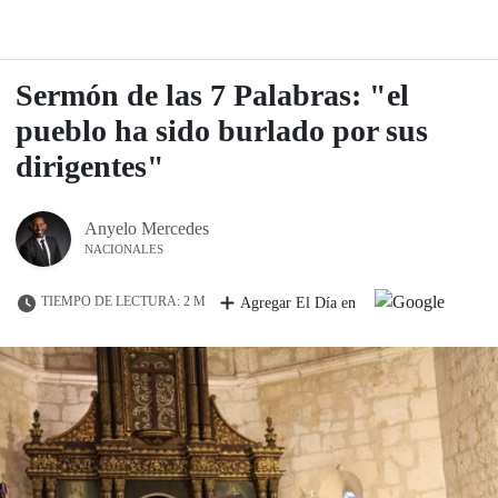
Sermón de las 7 Palabras: "el
pueblo ha sido burlado por sus
dirigentes"
Anyelo Mercedes
NACIONALES
TIEMPO DE LECTURA: 2 M
Agregar El Día en