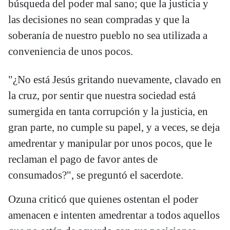
búsqueda del poder mal sano; que la justicia y
las decisiones no sean compradas y que la
soberanía de nuestro pueblo no sea utilizada a
conveniencia de unos pocos.
"¿No está Jesús gritando nuevamente, clavado en
la cruz, por sentir que nuestra sociedad está
sumergida en tanta corrupción y la justicia, en
gran parte, no cumple su papel, y a veces, se deja
amedrentar y manipular por unos pocos, que le
reclaman el pago de favor antes de
consumados?", se preguntó el sacerdote.
Ozuna criticó que quienes ostentan el poder
amenacen e intenten amedrentar a todos aquellos