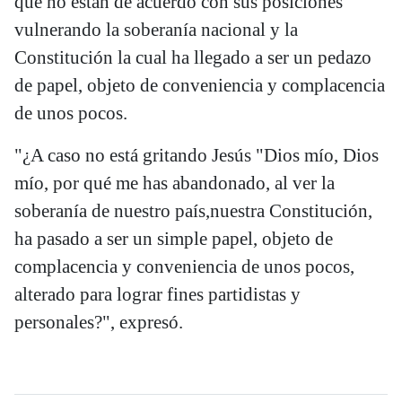
que no están de acuerdo con sus posiciones
vulnerando la soberanía nacional y la
Constitución la cual ha llegado a ser un pedazo
de papel, objeto de conveniencia y complacencia
de unos pocos.
"¿A caso no está gritando Jesús "Dios mío, Dios
mío, por qué me has abandonado, al ver la
soberanía de nuestro país,nuestra Constitución,
ha pasado a ser un simple papel, objeto de
complacencia y conveniencia de unos pocos,
alterado para lograr fines partidistas y
personales?", expresó.