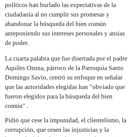
políticos han burlado las expectativas de la
ciudadanía al no cumplir sus promesas y
abandonar la búsqueda del bien común
anteponiendo sus intereses personales y ansias
de poder.
La cuarta palabra que fue disertada por el padre
Aquiles Ozuna, párroco de la Parroquia Santo
Domingo Savio, centró su enfoque en señalar
que las autoridades elegidas han "obviado que
fueron elegidos para la búsqueda del bien
común" .
Pidió que cese la impunidad, el clientelismo, la
corrupción, que cesen las injusticias y la