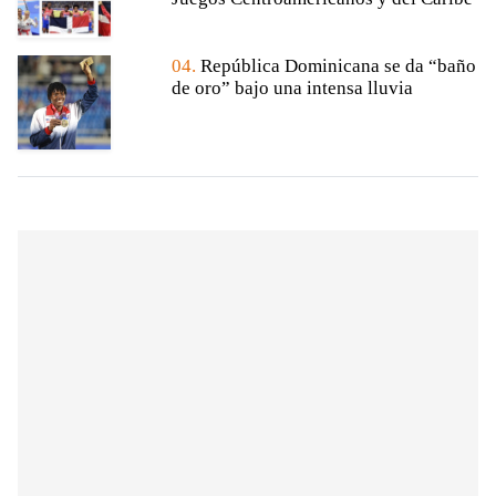
04.
República Dominicana se da “baño
de oro” bajo una intensa lluvia