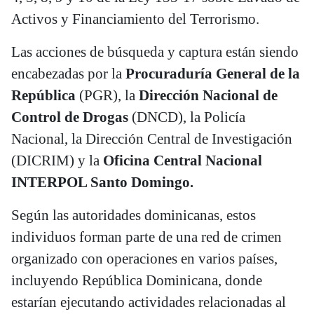
Activos y Financiamiento del Terrorismo.
Las acciones de búsqueda y captura están siendo
encabezadas por la
Procuraduría General de la
República
(PGR), la
Dirección Nacional de
Control de Drogas
(DNCD), la Policía
Nacional, la Dirección Central de Investigación
(DICRIM) y la
Oficina Central Nacional
INTERPOL Santo Domingo.
Según las autoridades dominicanas, estos
individuos forman parte de una red de crimen
organizado con operaciones en varios países,
incluyendo República Dominicana, donde
estarían ejecutando actividades relacionadas al