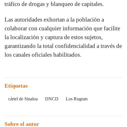
tráfico de drogas y blanqueo de capitales.
Las autoridades exhortan a la población a
colaborar con cualquier información que facilite
la localización y captura de estos sujetos,
garantizando la total confidencialidad a través de
los canales oficiales habilitados.
Etiquetas
cártel de Sinaloa
DNCD
Los Rugrats
Sobre el autor