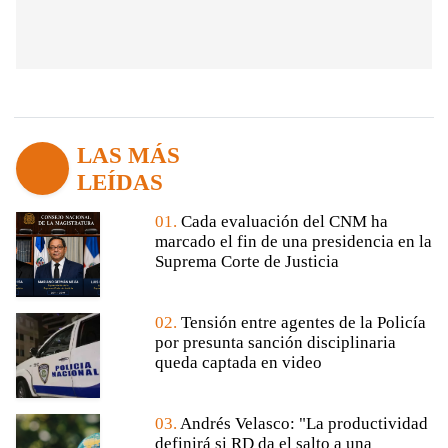
LAS MÁS
LEÍDAS
01.
Cada evaluación del CNM ha
marcado el fin de una presidencia en la
Suprema Corte de Justicia
02.
Tensión entre agentes de la Policía
por presunta sanción disciplinaria
queda captada en video
03.
Andrés Velasco: "La productividad
definirá si RD da el salto a una