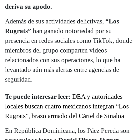
deriva su apodo.
Además de sus actividades delictivas,
“Los
Rugrats”
han ganado notoriedad por su
presencia en redes sociales como TikTok, donde
miembros del grupo comparten videos
relacionados con sus operaciones, lo que ha
levantado aún más alertas entre agencias de
seguridad.
Te puede interesar leer:
DEA y autoridades
locales buscan cuatro mexicanos integran “Los
Rugrats”, brazo armado del Cártel de Sinaloa
En República Dominicana, los Páez Pereda son