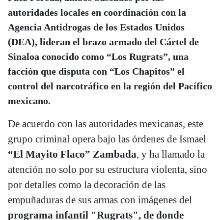
autoridades locales en coordinación con la
Agencia Antidrogas de los Estados Unidos
(DEA), lideran el brazo armado del Cártel de
Sinaloa conocido como “Los Rugrats”, una
facción que disputa con “Los Chapitos” el
control del narcotráfico en la región del Pacífico
mexicano.
De acuerdo con las autoridades mexicanas, este
grupo criminal opera bajo las órdenes de Ismael
“El Mayito Flaco” Zambada
, y ha llamado la
atención no solo por su estructura violenta, sino
por detalles como la decoración de las
empuñaduras de sus armas con imágenes del
programa infantil "Rugrats", de donde