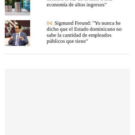
economía de altos ingresos"
04.
Sigmund Freund: "Yo nunca he
dicho que el Estado dominicano no
sabe la cantidad de empleados
públicos que tiene"