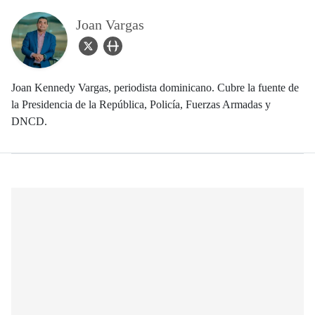
Joan Vargas
twitter Icon
user_url Icon
Joan Kennedy Vargas, periodista dominicano. Cubre la fuente de
la Presidencia de la República, Policía, Fuerzas Armadas y
DNCD.