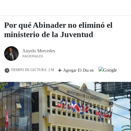
Por qué Abinader no eliminó el
ministerio de la Juventud
Anyelo Mercedes
NACIONALES
TIEMPO DE LECTURA: 2 M
Agregar El Día en