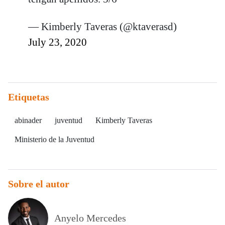
— Kimberly Taveras (@ktaverasd)
July 23, 2020
Etiquetas
abinader
juventud
Kimberly Taveras
Ministerio de la Juventud
Sobre el autor
Anyelo Mercedes