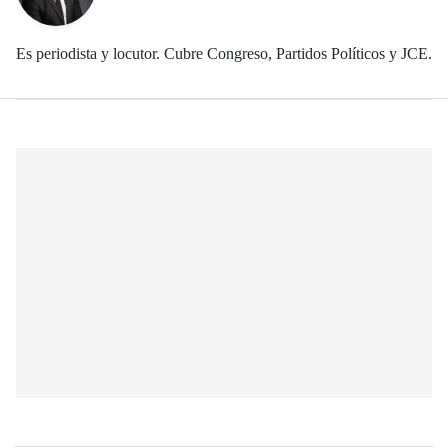
Es periodista y locutor. Cubre Congreso, Partidos Políticos y JCE.