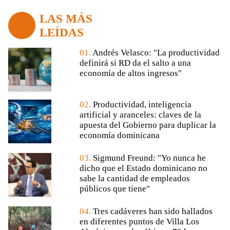
LAS MÁS
LEÍDAS
01.
Andrés Velasco: "La productividad
definirá si RD da el salto a una
economía de altos ingresos"
02.
Productividad, inteligencia
artificial y aranceles: claves de la
apuesta del Gobierno para duplicar la
economía dominicana
03.
Sigmund Freund: "Yo nunca he
dicho que el Estado dominicano no
sabe la cantidad de empleados
públicos que tiene"
04.
Tres cadáveres han sido hallados
en diferentes puntos de Villa Los