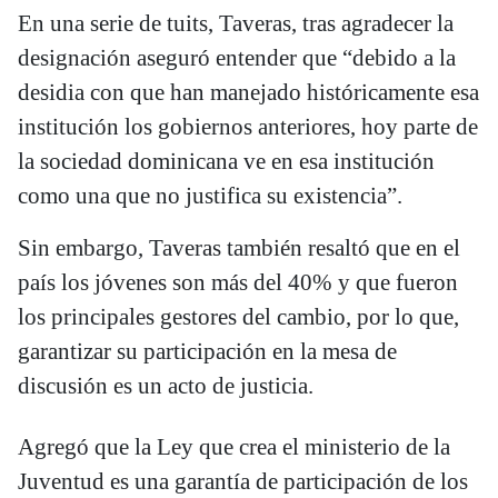
En una serie de tuits, Taveras, tras agradecer la
designación aseguró entender que “debido a la
desidia con que han manejado históricamente esa
institución los gobiernos anteriores, hoy parte de
la sociedad dominicana ve en esa institución
como una que no justifica su existencia”.
Sin embargo, Taveras también resaltó que en el
país los jóvenes son más del 40% y que fueron
los principales gestores del cambio, por lo que,
garantizar su participación en la mesa de
discusión es un acto de justicia.
Agregó que la Ley que crea el ministerio de la
Juventud es una garantía de participación de los