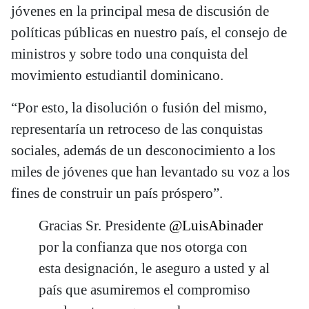
jóvenes en la principal mesa de discusión de
políticas públicas en nuestro país, el consejo de
ministros y sobre todo una conquista del
movimiento estudiantil dominicano.
“Por esto, la disolución o fusión del mismo,
representaría un retroceso de las conquistas
sociales, además de un desconocimiento a los
miles de jóvenes que han levantado su voz a los
fines de construir un país próspero”.
Gracias Sr. Presidente
@LuisAbinader
por la confianza que nos otorga con
esta designación, le aseguro a usted y al
país que asumiremos el compromiso