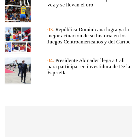
vez y se llevan el oro
03.
República Dominicana logra ya la
mejor actuación de su historia en los
Juegos Centroamericanos y del Caribe
04.
Presidente Abinader llega a Cali
para participar en investidura de De la
Espriella