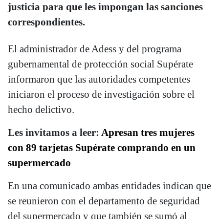
justicia para que les impongan las sanciones
correspondientes.
El administrador de Adess y del programa
gubernamental de protección social Supérate
informaron que las autoridades competentes
iniciaron el proceso de investigación sobre el
hecho delictivo.
Les invitamos a leer:
Apresan tres mujeres
con 89 tarjetas Supérate comprando en un
supermercado
En una comunicado ambas entidades indican que
se reunieron con el departamento de seguridad
del supermercado y que también se sumó al