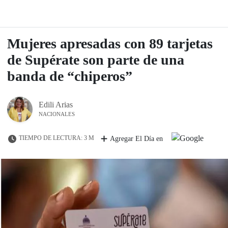
Mujeres apresadas con 89 tarjetas
de Supérate son parte de una
banda de “chiperos”
Edili Arias
NACIONALES
TIEMPO DE LECTURA: 3 M
Agregar El Día en