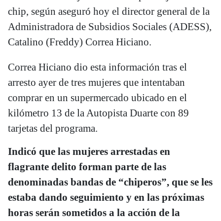
chip, según aseguró hoy el director general de la
Administradora de Subsidios Sociales (ADESS),
Catalino (Freddy) Correa Hiciano.
Correa Hiciano dio esta información tras el
arresto ayer de tres mujeres que intentaban
comprar en un supermercado ubicado en el
kilómetro 13 de la Autopista Duarte con 89
tarjetas del programa.
Indicó que las mujeres arrestadas en
flagrante delito forman parte de las
denominadas bandas de “chiperos”, que se les
estaba dando seguimiento y en las próximas
horas serán sometidos a la acción de la