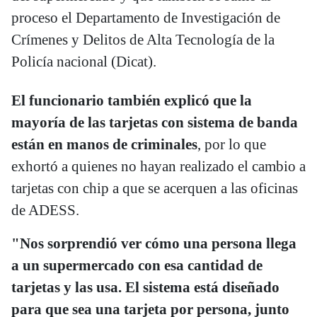
proceso el Departamento de Investigación de
Crímenes y Delitos de Alta Tecnología de la
Policía nacional (Dicat).
El funcionario también explicó que la
mayoría de las tarjetas con sistema de banda
están en manos de criminales
, por lo que
exhortó a quienes no hayan realizado el cambio a
tarjetas con chip a que se acerquen a las oficinas
de ADESS.
"Nos sorprendió ver cómo una persona llega
a un supermercado con esa cantidad de
tarjetas y las usa. El sistema está diseñado
para que sea una tarjeta por persona, junto