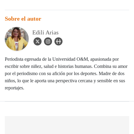
Sobre el autor
Edili Arias
twitter Icon
instagram Icon
user_url Icon
Periodista egresada de la Universidad O&M, apasionada por
escribir sobre niñez, salud e historias humanas. Combina su amor
por el periodismo con su afición por los deportes. Madre de dos
niños, lo que le aporta una perspectiva cercana y sensible en sus
reportajes.