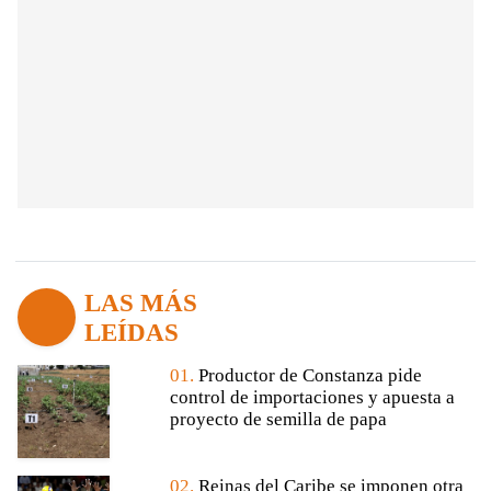
LAS MÁS
LEÍDAS
01.
Productor de Constanza pide
control de importaciones y apuesta a
proyecto de semilla de papa
02.
Reinas del Caribe se imponen otra