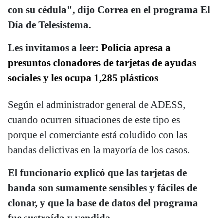
con su cédula", dijo Correa en el programa El
Día de Telesistema.
Les invitamos a leer:
Policía apresa a
presuntos clonadores de tarjetas de ayudas
sociales y les ocupa 1,285 plásticos
Según el administrador general de ADESS,
cuando ocurren situaciones de este tipo es
porque el comerciante está coludido con las
bandas delictivas en la mayoría de los casos.
El funcionario explicó que las tarjetas de
banda son sumamente sensibles y fáciles de
clonar, y que la base de datos del programa
fue sustraída y vendida.