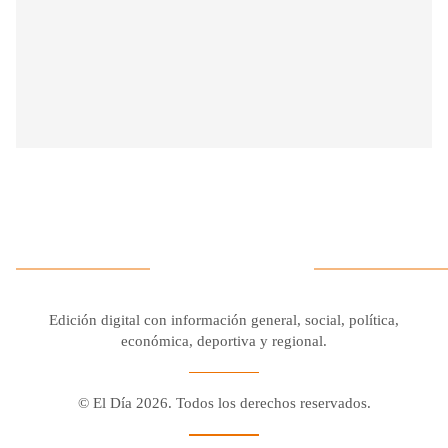
Edición digital con información general, social, política,
económica, deportiva y regional.
© El Día 2026. Todos los derechos reservados.