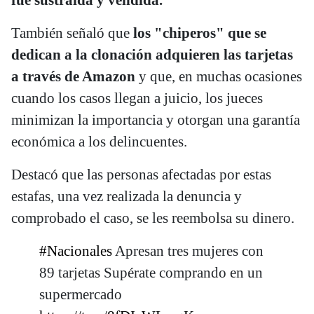
También señaló que
los "chiperos" que se
dedican a la clonación adquieren las tarjetas
a través de Amazon
y que, en muchas ocasiones
cuando los casos llegan a juicio, los jueces
minimizan la importancia y otorgan una garantía
económica a los delincuentes.
Destacó que las personas afectadas por estas
estafas, una vez realizada la denuncia y
comprobado el caso, se les reembolsa su dinero.
#Nacionales
Apresan tres mujeres con
89 tarjetas Supérate comprando en un
supermercado