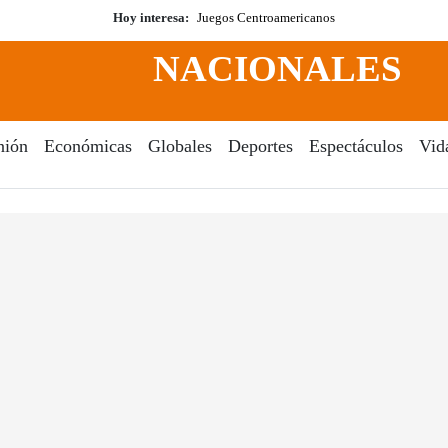
Hoy interesa:
Juegos Centroamericanos
NACIONALES
nión
Económicas
Globales
Deportes
Espectáculos
Vid