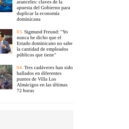
aranceles: claves de la
apuesta del Gobierno para
duplicar la economía
dominicana
03.
Sigmund Freund: "Yo
nunca he dicho que el
Estado dominicano no sabe
la cantidad de empleados
públicos que tiene"
04.
Tres cadáveres han sido
hallados en diferentes
puntos de Villa Los
Almácigos en las últimas
72 horas