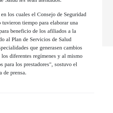
en los cuales el Consejo de Seguridad
 tuvieron tiempo para elaborar una
ara beneficio de los afiliados a la
do al Plan de Servicios de Salud
specialidades que generasen cambios
e los diferentes regímenes y al mismo
s para los prestadores", sostuvo el
a de prensa.