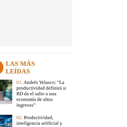
LAS MÁS
LEÍDAS
01.
Andrés Velasco: "La
productividad definirá si
RD da el salto a una
economía de altos
ingresos"
02.
Productividad,
inteligencia artificial y