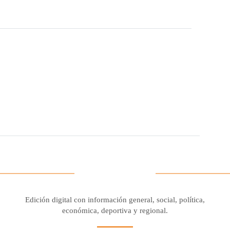
Edición digital con información general, social, política,
económica, deportiva y regional.