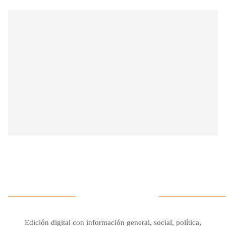
Edición digital con información general, social, política,