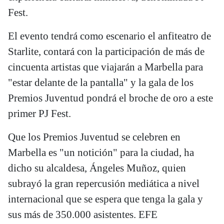
Fest.
El evento tendrá como escenario el anfiteatro de
Starlite, contará con la participación de más de
cincuenta artistas que viajarán a Marbella para
"estar delante de la pantalla" y la gala de los
Premios Juventud pondrá el broche de oro a este
primer PJ Fest.
Que los Premios Juventud se celebren en
Marbella es "un notición" para la ciudad, ha
dicho su alcaldesa, Ángeles Muñoz, quien
subrayó la gran repercusión mediática a nivel
internacional que se espera que tenga la gala y
sus más de 350.000 asistentes. EFE