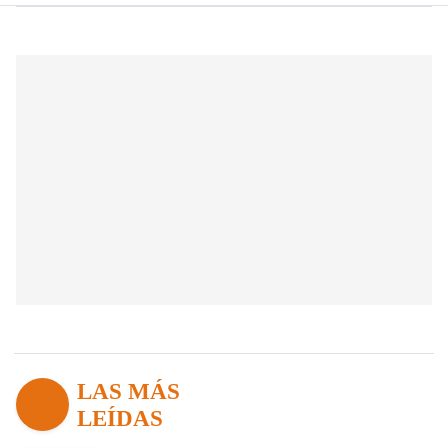
LAS MÁS
LEÍDAS