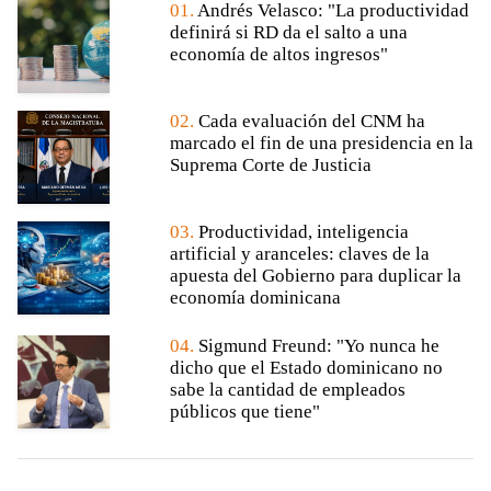
01.
Andrés Velasco: "La productividad
definirá si RD da el salto a una
economía de altos ingresos"
02.
Cada evaluación del CNM ha
marcado el fin de una presidencia en la
Suprema Corte de Justicia
03.
Productividad, inteligencia
artificial y aranceles: claves de la
apuesta del Gobierno para duplicar la
economía dominicana
04.
Sigmund Freund: "Yo nunca he
dicho que el Estado dominicano no
sabe la cantidad de empleados
públicos que tiene"