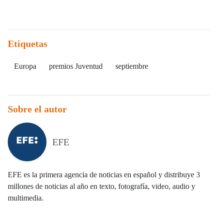
Etiquetas
Europa
premios Juventud
septiembre
Sobre el autor
EFE
EFE es la primera agencia de noticias en español y distribuye 3
millones de noticias al año en texto, fotografía, video, audio y
multimedia.