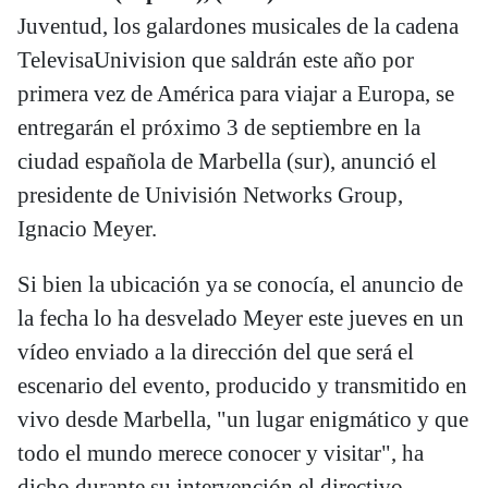
Juventud, los galardones musicales de la cadena
TelevisaUnivision que saldrán este año por
primera vez de América para viajar a Europa, se
entregarán el próximo 3 de septiembre en la
ciudad española de Marbella (sur), anunció el
presidente de Univisión Networks Group,
Ignacio Meyer.
Si bien la ubicación ya se conocía, el anuncio de
la fecha lo ha desvelado Meyer este jueves en un
vídeo enviado a la dirección del que será el
escenario del evento, producido y transmitido en
vivo desde Marbella, "un lugar enigmático y que
todo el mundo merece conocer y visitar", ha
dicho durante su intervención el directivo.