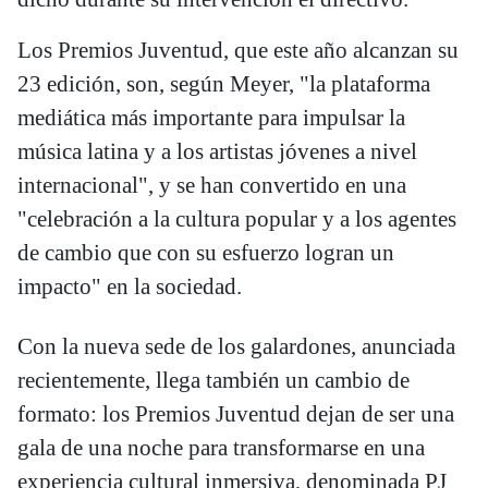
Los Premios Juventud, que este año alcanzan su
23 edición, son, según Meyer, "la plataforma
mediática más importante para impulsar la
música latina y a los artistas jóvenes a nivel
internacional", y se han convertido en una
"celebración a la cultura popular y a los agentes
de cambio que con su esfuerzo logran un
impacto" en la sociedad.
Con la nueva sede de los galardones, anunciada
recientemente, llega también un cambio de
formato: los Premios Juventud dejan de ser una
gala de una noche para transformarse en una
experiencia cultural inmersiva, denominada PJ