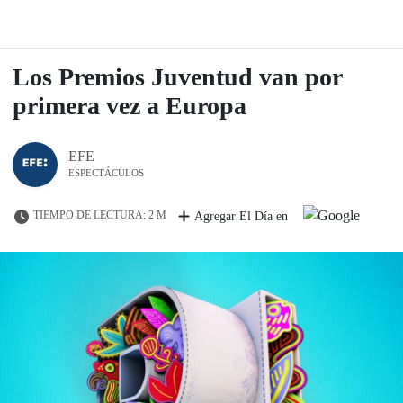
Los Premios Juventud van por
primera vez a Europa
EFE
ESPECTÁCULOS
TIEMPO DE LECTURA: 2 M
Agregar El Día en