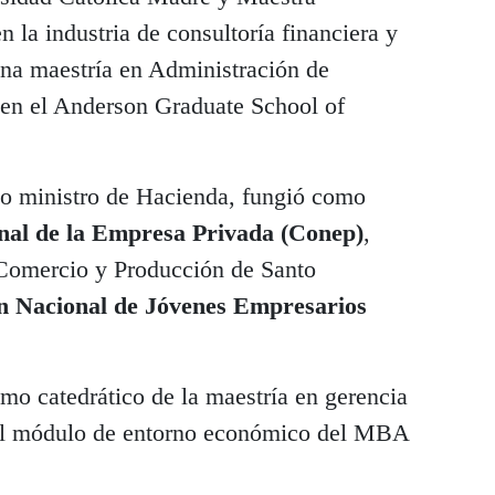
 la industria de consultoría financiera y
na maestría en Administración de
en el Anderson Graduate School of
mo ministro de Hacienda, fungió como
onal de la Empresa Privada (Conep)
,
 Comercio y Producción de Santo
n Nacional de Jóvenes Empresarios
o catedrático de la maestría en gerencia
el módulo de entorno económico del MBA