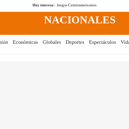
Hoy interesa:
Juegos Centroamericanos
NACIONALES
nión
Económicas
Globales
Deportes
Espectáculos
Vid