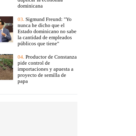
dominicana
03.
Sigmund Freund: "Yo
nunca he dicho que el
Estado dominicano no sabe
la cantidad de empleados
públicos que tiene"
04.
Productor de Constanza
pide control de
importaciones y apuesta a
proyecto de semilla de
papa