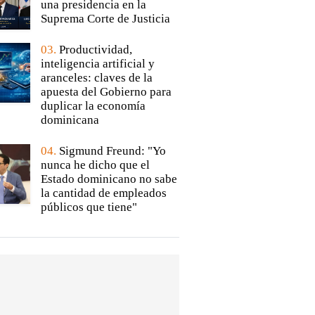
una presidencia en la
Suprema Corte de Justicia
03.
Productividad,
inteligencia artificial y
aranceles: claves de la
apuesta del Gobierno para
duplicar la economía
dominicana
04.
Sigmund Freund: "Yo
nunca he dicho que el
Estado dominicano no sabe
la cantidad de empleados
públicos que tiene"