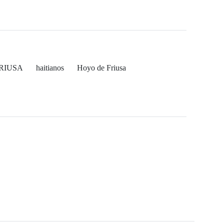
RIUSA
haitianos
Hoyo de Friusa