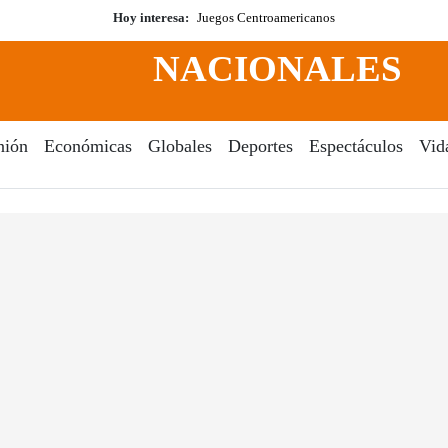
Hoy interesa:
Juegos Centroamericanos
NACIONALES
nión
Económicas
Globales
Deportes
Espectáculos
Vid