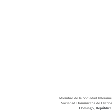
Miembro de la Sociedad Interame
Sociedad Dominicana de Diario
Domingo, República