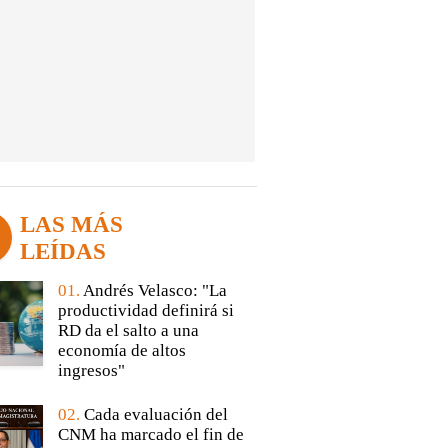
LAS MÁS
LEÍDAS
01.
Andrés Velasco: "La
productividad definirá si
RD da el salto a una
economía de altos
ingresos"
02.
Cada evaluación del
CNM ha marcado el fin de