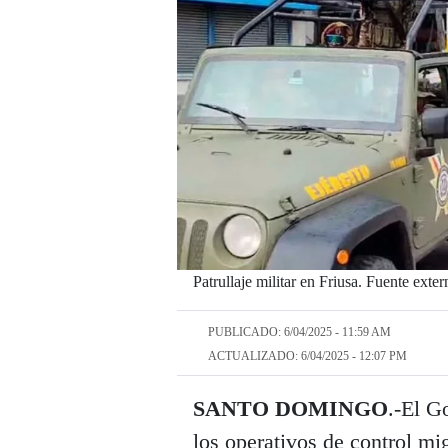
Patrullaje militar en Friusa. Fuente exter
PUBLICADO: 6/04/2025 - 11:59 AM
ACTUALIZADO: 6/04/2025 - 12:07 PM
SANTO DOMINGO
.-El G
los operativos de control m