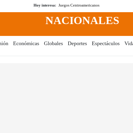
Hoy interesa:
Juegos Centroamericanos
NACIONALES
nión
Económicas
Globales
Deportes
Espectáculos
Vid