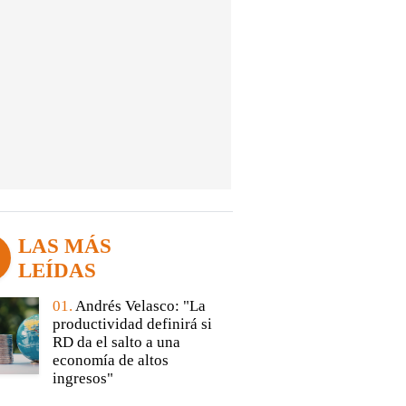
LAS MÁS
LEÍDAS
01.
Andrés Velasco: "La
productividad definirá si
RD da el salto a una
economía de altos
ingresos"