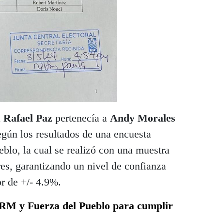
a
Rafael Paz
pertenecía a
Andy Morales
gún los resultados de una encuesta
eblo, la cual se realizó con una muestra
res, garantizando un nivel de confianza
r de +/- 4.9%.
PRM y Fuerza del Pueblo para cumplir