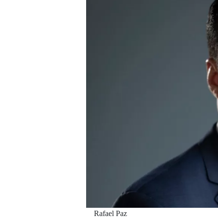
Rafael Paz