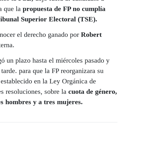
a que la
propuesta de FP no cumplía
ribunal Superior Electoral (TSE).
nocer el derecho ganado por
Robert
terna.
ó un plazo hasta el miércoles pasado y
 tarde. para que la FP reorganizara su
 establecido en la Ley Orgánica de
s resoluciones, sobre la
cuota de género,
es hombres y a tres mujeres.