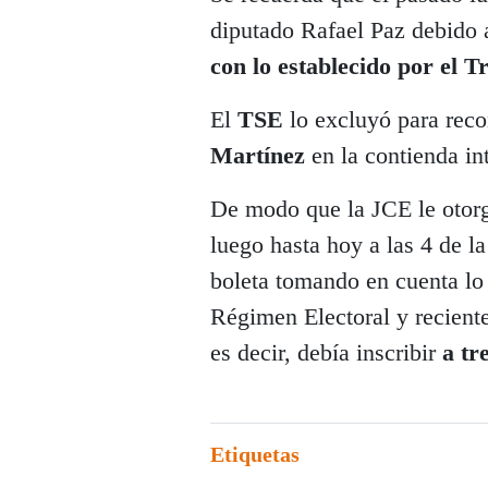
diputado Rafael Paz debido 
con lo establecido por el T
El
TSE
lo excluyó para reco
Martínez
en la contienda in
De modo que la JCE le otorg
luego hasta hoy a las 4 de la
boleta tomando en cuenta lo
Régimen Electoral y reciente
es decir, debía inscribir
a tr
Etiquetas