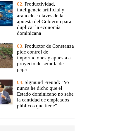
02.
Productividad,
inteligencia artificial y
aranceles: claves de la
apuesta del Gobierno para
duplicar la economía
dominicana
03.
Productor de Constanza
pide control de
importaciones y apuesta a
proyecto de semilla de
papa
04.
Sigmund Freund: "Yo
nunca he dicho que el
Estado dominicano no sabe
la cantidad de empleados
públicos que tiene"