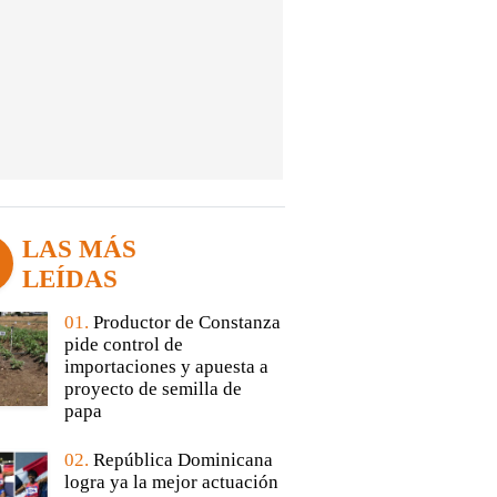
LAS MÁS
LEÍDAS
01.
Productor de Constanza
pide control de
importaciones y apuesta a
proyecto de semilla de
papa
02.
República Dominicana
logra ya la mejor actuación