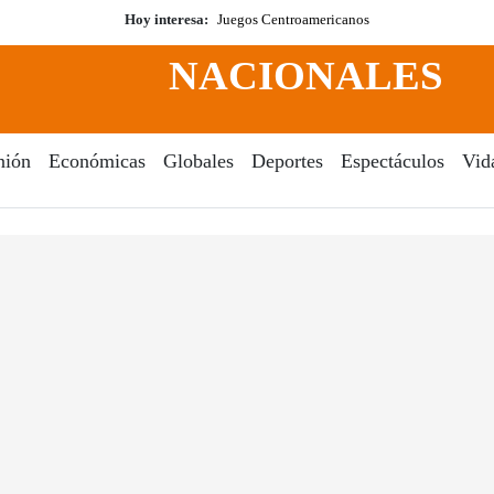
Hoy interesa:
Juegos Centroamericanos
NACIONALES
nión
Económicas
Globales
Deportes
Espectáculos
Vid