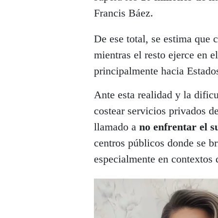
Francis Báez.
De ese total, se estima que 
mientras el resto ejerce en 
principalmente hacia Estado
Ante esta realidad y la difi
costear servicios privados de
llamado a
no enfrentar el s
centros públicos donde se br
especialmente en contextos 