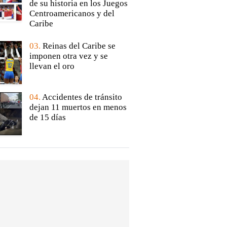
de su historia en los Juegos
Centroamericanos y del
Caribe
03.
Reinas del Caribe se
imponen otra vez y se
llevan el oro
04.
Accidentes de tránsito
dejan 11 muertos en menos
de 15 días